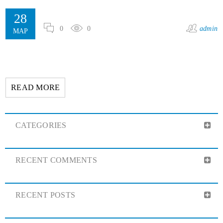
28
0
0
admin
ΜΑΡ
READ MORE
CATEGORIES
RECENT COMMENTS
RECENT POSTS