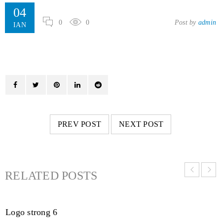
04
0
0
Post by
admin
ΙΑΝ
PREV POST
NEXT POST
RELATED POSTS
Logo strong 6