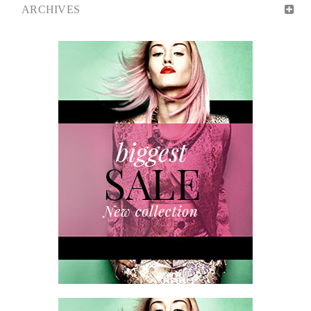
ARCHIVES