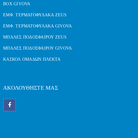
BOX GIVOVA
ΕΜΦ. ΤΕΡΜΑΤΟΦΥΛΑΚΑ ZEUS
ΕΜΦ. ΤΕΡΜΑΤΟΦΥΛΑΚΑ GIVOVA
ΜΠΑΛΕΣ ΠΟΔΟΣΦΑΙΡΟΥ ZEUS
ΜΠΑΛΕΣ ΠΟΔΟΣΦΑΙΡΟΥ GIVOVA
ΚΑΣΚΟΛ ΟΜΑΔΩΝ ΠΛΕΚΤΑ
ΑΚΟΛΟΥΘΗΣΤΕ ΜΑΣ