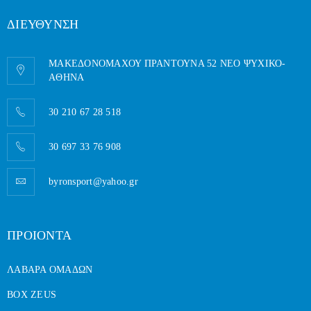
ΔΙΕΥΘΥΝΣΗ
ΜΑΚΕΔΟΝΟΜΑΧΟΥ ΠΡΑΝΤΟΥΝΑ 52 ΝΕΟ ΨΥΧΙΚΟ-
AΘΗΝΑ
30 210 67 28 518
30 697 33 76 908
byronsport@yahoo.gr
ΠΡΟΙΟΝΤΑ
ΛΑΒΑΡΑ ΟΜΑΔΩΝ
BOX ZEUS