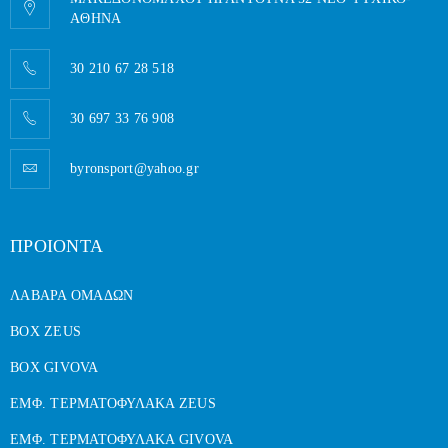
AΘΗΝΑ
30 210 67 28 518
30 697 33 76 908
byronsport@yahoo.gr
ΠΡΟΙΟΝΤΑ
ΛΑΒΑΡΑ ΟΜΑΔΩΝ
BOX ZEUS
BOX GIVOVA
ΕΜΦ. ΤΕΡΜΑΤΟΦΥΛΑΚΑ ZEUS
ΕΜΦ. ΤΕΡΜΑΤΟΦΥΛΑΚΑ GIVOVA