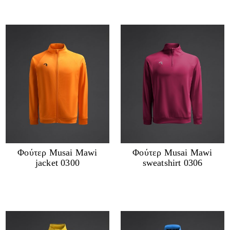
Φούτερ Musai Mawi
Φούτερ Musai Mawi
jacket 0300
sweatshirt 0306