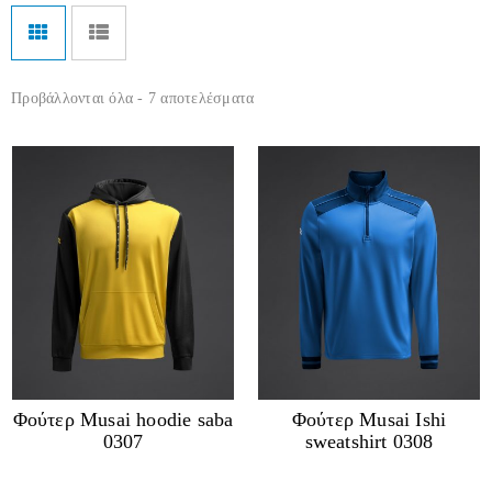
Προβάλλονται όλα - 7 αποτελέσματα
Φούτερ Musai hoodie saba
Φούτερ Musai Ishi
0307
sweatshirt 0308