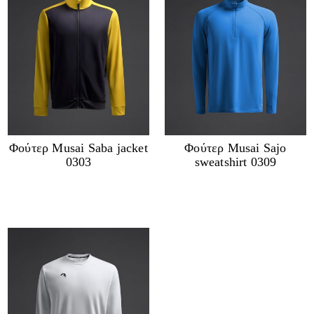
Φούτερ Musai Saba jacket
Φούτερ Musai Sajo
0303
sweatshirt 0309