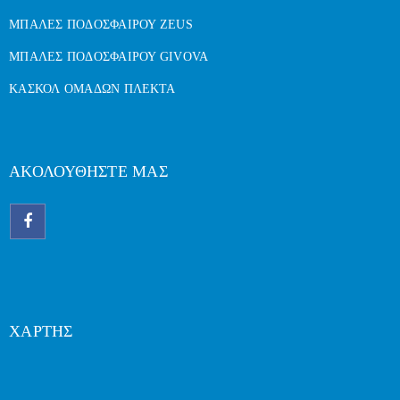
ΜΠΑΛΕΣ ΠΟΔΟΣΦΑΙΡΟΥ ZEUS
ΜΠΑΛΕΣ ΠΟΔΟΣΦΑΙΡΟΥ GIVOVA
ΚΑΣΚΟΛ ΟΜΑΔΩΝ ΠΛΕΚΤΑ
ΑΚΟΛΟΥΘΗΣΤΕ ΜΑΣ
ΧΑΡΤΗΣ