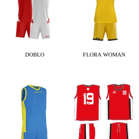
DOBLO
FLORA WOMAN