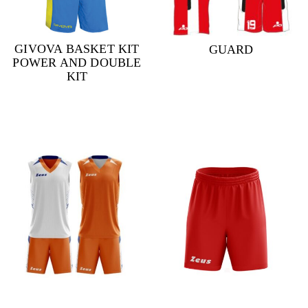
GIVOVA BASKET KIT
GUARD
POWER AND DOUBLE
KIT