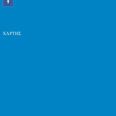
ΧΑΡΤΗΣ