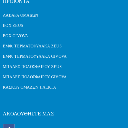
ΠΡΟΙΟΝΤΑ
ΛΑΒΑΡΑ ΟΜΑΔΩΝ
BOX ZEUS
BOX GIVOVA
ΕΜΦ. ΤΕΡΜΑΤΟΦΥΛΑΚΑ ZEUS
ΕΜΦ. ΤΕΡΜΑΤΟΦΥΛΑΚΑ GIVOVA
ΜΠΑΛΕΣ ΠΟΔΟΣΦΑΙΡΟΥ ZEUS
ΜΠΑΛΕΣ ΠΟΔΟΣΦΑΙΡΟΥ GIVOVA
ΚΑΣΚΟΛ ΟΜΑΔΩΝ ΠΛΕΚΤΑ
ΑΚΟΛΟΥΘΗΣΤΕ ΜΑΣ