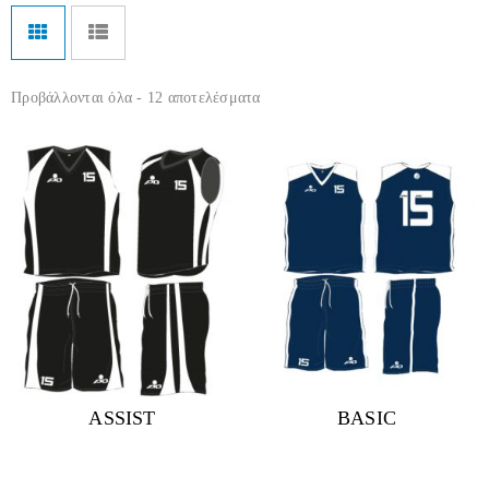
Προβάλλονται όλα - 12 αποτελέσματα
ASSIST
BASIC