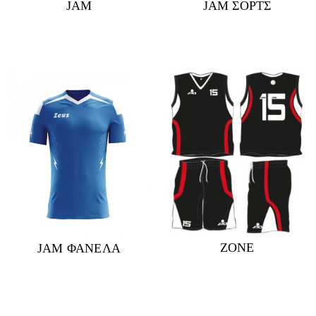
JAM
JAM ΣΟΡΤΣ
ZONE
JAM ΦΑΝΕΛΑ