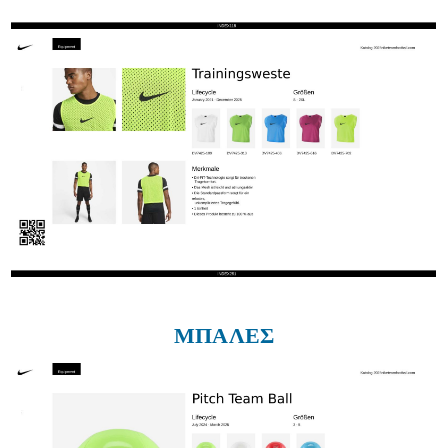
ΜΠΑΛΕΣ