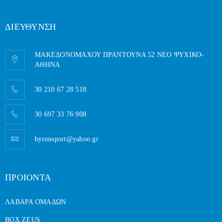
ΔΙΕΥΘΥΝΣΗ
ΜΑΚΕΔΟΝΟΜΑΧΟΥ ΠΡΑΝΤΟΥΝΑ 52 ΝΕΟ ΨΥΧΙΚΟ-
AΘΗΝΑ
30 210 67 28 518
30 697 33 76 908
byronsport@yahoo.gr
ΠΡΟΙΟΝΤΑ
ΛΑΒΑΡΑ ΟΜΑΔΩΝ
BOX ZEUS