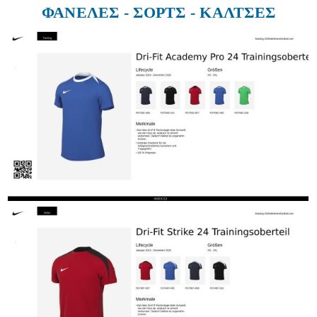
ΦΑΝΕΛΕΣ - ΣΟΡΤΣ - ΚΑΛΤΣΕΣ