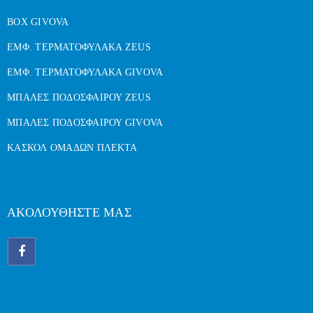
BOX GIVOVA
ΕΜΦ. ΤΕΡΜΑΤΟΦΥΛΑΚΑ ZEUS
ΕΜΦ. ΤΕΡΜΑΤΟΦΥΛΑΚΑ GIVOVA
ΜΠΑΛΕΣ ΠΟΔΟΣΦΑΙΡΟΥ ZEUS
ΜΠΑΛΕΣ ΠΟΔΟΣΦΑΙΡΟΥ GIVOVA
ΚΑΣΚΟΛ ΟΜΑΔΩΝ ΠΛΕΚΤΑ
ΑΚΟΛΟΥΘΗΣΤΕ ΜΑΣ