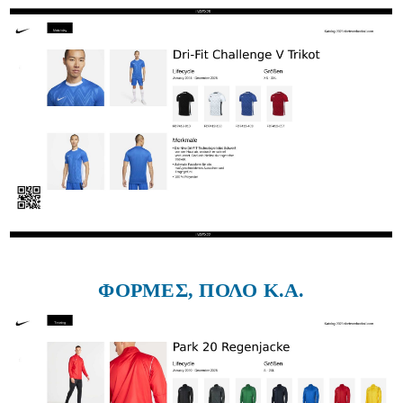
ΦΟΡΜΕΣ, ΠΟΛΟ Κ.Α.