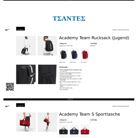
ΤΣΑΝΤΕΣ