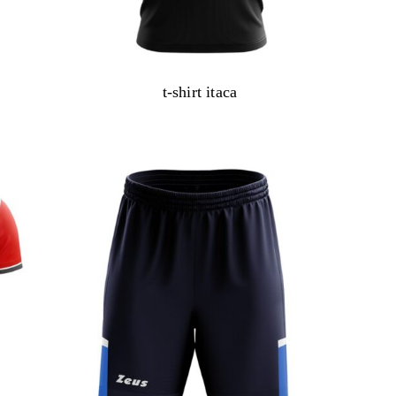
t-shirt itaca