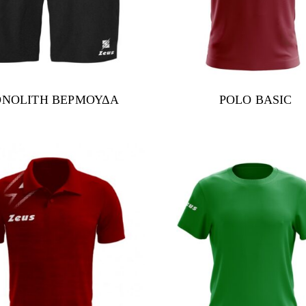
NOLITH ΒΕΡΜΟΥΔΑ
POLO BASIC