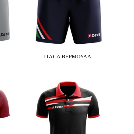
ITACA ΒΕΡΜΟΥΔΑ