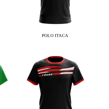
POLO ITACA