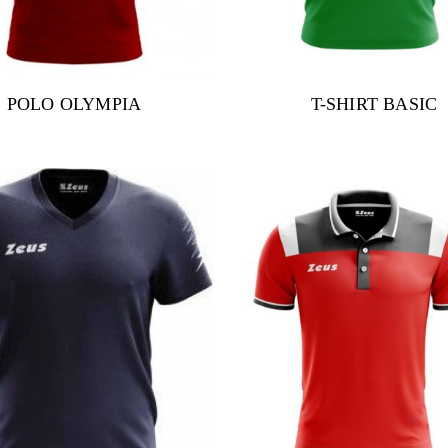
POLO OLYMPIA
T-SHIRT BASIC