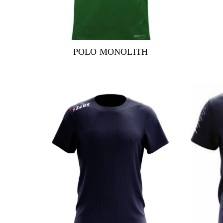
POLO MONOLITH