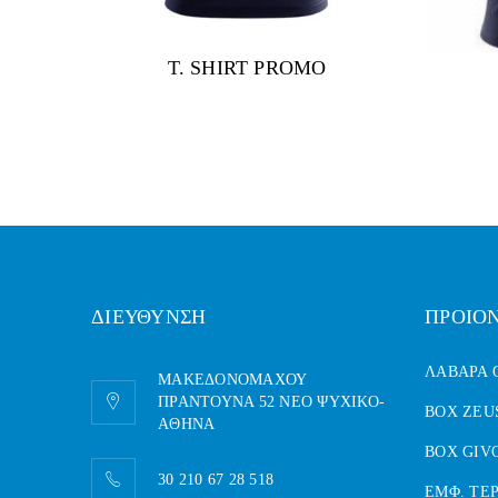
T. SHIRT PROMO
ΔΙΕΥΘΥΝΣΗ
ΠΡΟΙΟ
ΛΑΒΑΡΑ
ΜΑΚΕΔΟΝΟΜΑΧΟΥ
ΠΡΑΝΤΟΥΝΑ 52 ΝΕΟ ΨΥΧΙΚΟ-
BOX ZEU
AΘΗΝΑ
BOX GIV
30 210 67 28 518
ΕΜΦ. ΤΕ