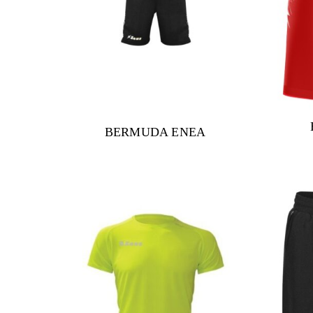
BERMUDA ENEA