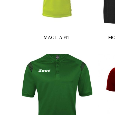
MAGLIA FIT
MO