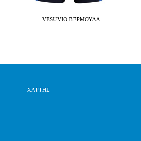
VESUVIO ΒΕΡΜΟΥΔΑ
ΧΑΡΤΗΣ