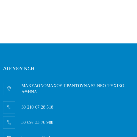
ΔΙΕΥΘΥΝΣΗ
ΜΑΚΕΔΟΝΟΜΑΧΟΥ ΠΡΑΝΤΟΥΝΑ 52 ΝΕΟ ΨΥΧΙΚΟ-
AΘΗΝΑ
30 210 67 28 518
30 697 33 76 908