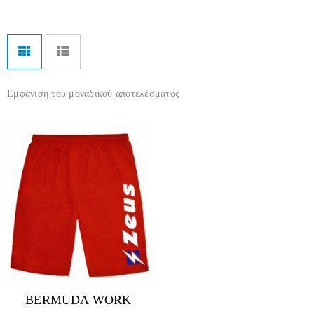
Εμφάνιση του μοναδικού αποτελέσματος
BERMUDA WORK