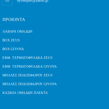
byronsport@yahoo.gr
ΠΡΟΙΟΝΤΑ
ΛΑΒΑΡΑ ΟΜΑΔΩΝ
BOX ZEUS
BOX GIVOVA
ΕΜΦ. ΤΕΡΜΑΤΟΦΥΛΑΚΑ ZEUS
ΕΜΦ. ΤΕΡΜΑΤΟΦΥΛΑΚΑ GIVOVA
ΜΠΑΛΕΣ ΠΟΔΟΣΦΑΙΡΟΥ ZEUS
ΜΠΑΛΕΣ ΠΟΔΟΣΦΑΙΡΟΥ GIVOVA
ΚΑΣΚΟΛ ΟΜΑΔΩΝ ΠΛΕΚΤΑ