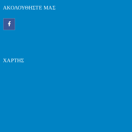
ΑΚΟΛΟΥΘΗΣΤΕ ΜΑΣ
ΧΑΡΤΗΣ