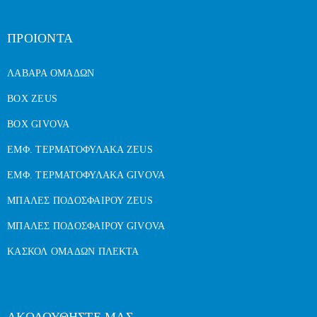
ΠΡΟΙΟΝΤΑ
ΛΑΒΑΡΑ ΟΜΑΔΩΝ
BOX ZEUS
BOX GIVOVA
ΕΜΦ. ΤΕΡΜΑΤΟΦΥΛΑΚΑ ZEUS
ΕΜΦ. ΤΕΡΜΑΤΟΦΥΛΑΚΑ GIVOVA
ΜΠΑΛΕΣ ΠΟΔΟΣΦΑΙΡΟΥ ZEUS
ΜΠΑΛΕΣ ΠΟΔΟΣΦΑΙΡΟΥ GIVOVA
ΚΑΣΚΟΛ ΟΜΑΔΩΝ ΠΛΕΚΤΑ