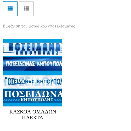
Εμφάνιση του μοναδικού αποτελέσματος
ΚΑΣΚΟΛ ΟΜΑΔΩΝ
ΠΛΕΚΤΑ