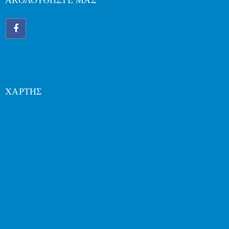
ΑΚΟΛΟΥΘΗΣΤΕ ΜΑΣ
ΧΑΡΤΗΣ