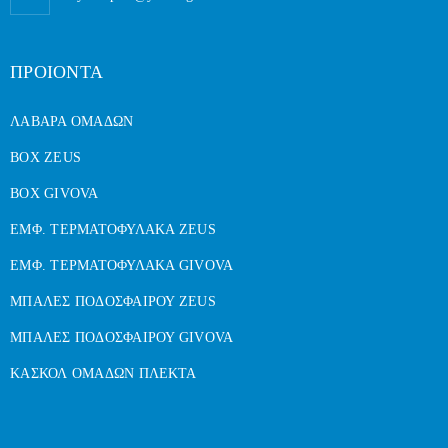
ΠΡΟΙΟΝΤΑ
ΛΑΒΑΡΑ ΟΜΑΔΩΝ
BOX ZEUS
BOX GIVOVA
ΕΜΦ. ΤΕΡΜΑΤΟΦΥΛΑΚΑ ZEUS
ΕΜΦ. ΤΕΡΜΑΤΟΦΥΛΑΚΑ GIVOVA
ΜΠΑΛΕΣ ΠΟΔΟΣΦΑΙΡΟΥ ZEUS
ΜΠΑΛΕΣ ΠΟΔΟΣΦΑΙΡΟΥ GIVOVA
ΚΑΣΚΟΛ ΟΜΑΔΩΝ ΠΛΕΚΤΑ