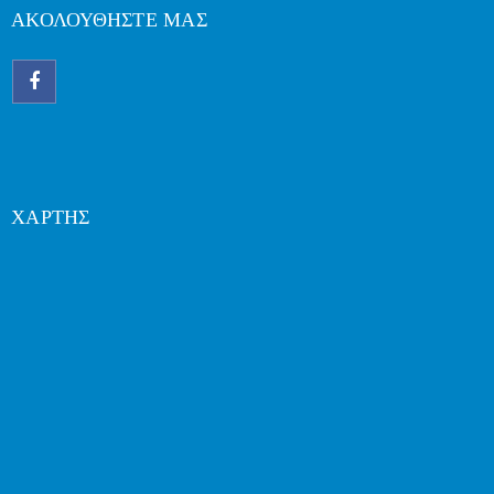
ΑΚΟΛΟΥΘΗΣΤΕ ΜΑΣ
ΧΑΡΤΗΣ