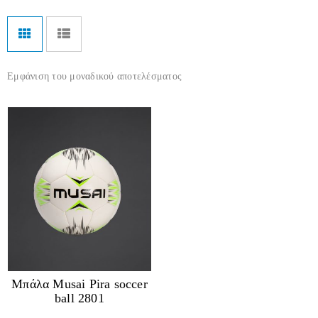
Εμφάνιση του μοναδικού αποτελέσματος
Μπάλα Musai Pira soccer
ball 2801