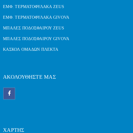
ΕΜΦ. ΤΕΡΜΑΤΟΦΥΛΑΚΑ ZEUS
ΕΜΦ. ΤΕΡΜΑΤΟΦΥΛΑΚΑ GIVOVA
ΜΠΑΛΕΣ ΠΟΔΟΣΦΑΙΡΟΥ ZEUS
ΜΠΑΛΕΣ ΠΟΔΟΣΦΑΙΡΟΥ GIVOVA
ΚΑΣΚΟΛ ΟΜΑΔΩΝ ΠΛΕΚΤΑ
ΑΚΟΛΟΥΘΗΣΤΕ ΜΑΣ
ΧΑΡΤΗΣ