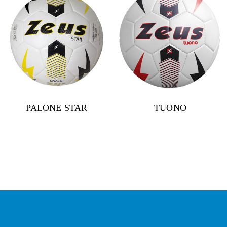
PALONE STAR
TUONO