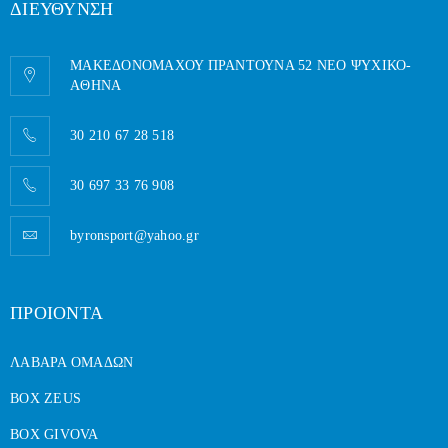
ΔΙΕΥΘΥΝΣΗ
ΜΑΚΕΔΟΝΟΜΑΧΟΥ ΠΡΑΝΤΟΥΝΑ 52 ΝΕΟ ΨΥΧΙΚΟ-
AΘΗΝΑ
30 210 67 28 518
30 697 33 76 908
byronsport@yahoo.gr
ΠΡΟΙΟΝΤΑ
ΛΑΒΑΡΑ ΟΜΑΔΩΝ
BOX ZEUS
BOX GIVOVA