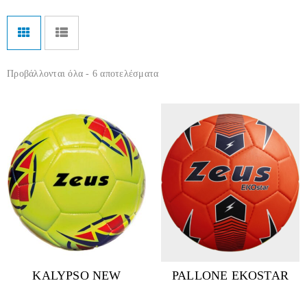
Προβάλλονται όλα - 6 αποτελέσματα
KALYPSO NEW
PALLONE EKOSTAR