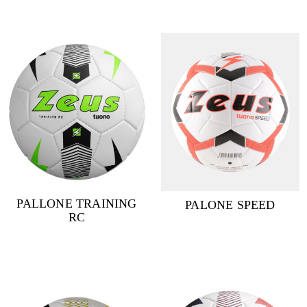
PALLONE TRAINING
PALONE SPEED
RC