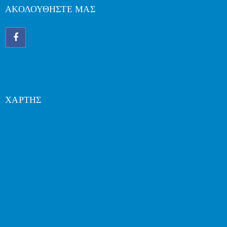
ΑΚΟΛΟΥΘΗΣΤΕ ΜΑΣ
ΧΑΡΤΗΣ