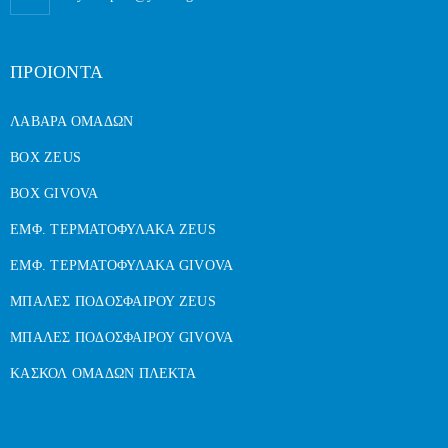
ΠΡΟΙΟΝΤΑ
ΛΑΒΑΡΑ ΟΜΑΔΩΝ
BOX ZEUS
BOX GIVOVA
ΕΜΦ. ΤΕΡΜΑΤΟΦΥΛΑΚΑ ZEUS
ΕΜΦ. ΤΕΡΜΑΤΟΦΥΛΑΚΑ GIVOVA
ΜΠΑΛΕΣ ΠΟΔΟΣΦΑΙΡΟΥ ZEUS
ΜΠΑΛΕΣ ΠΟΔΟΣΦΑΙΡΟΥ GIVOVA
ΚΑΣΚΟΛ ΟΜΑΔΩΝ ΠΛΕΚΤΑ