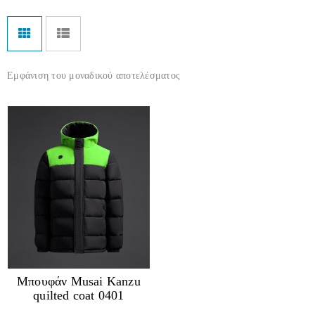
Εμφάνιση του μοναδικού αποτελέσματος
Μπουφάν Musai Kanzu
quilted coat 0401