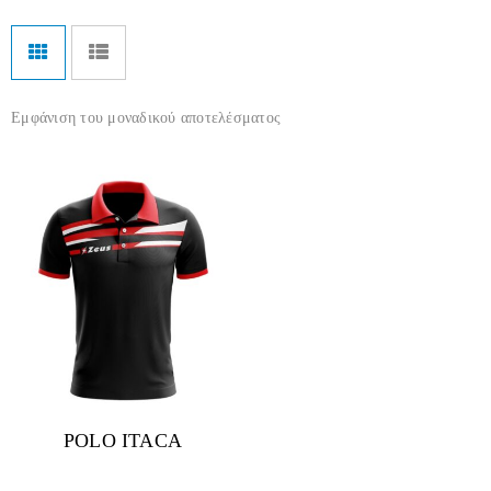
Εμφάνιση του μοναδικού αποτελέσματος
POLO ITACA