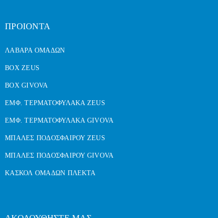
ΠΡΟΙΟΝΤΑ
ΛΑΒΑΡΑ ΟΜΑΔΩΝ
BOX ZEUS
BOX GIVOVA
ΕΜΦ. ΤΕΡΜΑΤΟΦΥΛΑΚΑ ZEUS
ΕΜΦ. ΤΕΡΜΑΤΟΦΥΛΑΚΑ GIVOVA
ΜΠΑΛΕΣ ΠΟΔΟΣΦΑΙΡΟΥ ZEUS
ΜΠΑΛΕΣ ΠΟΔΟΣΦΑΙΡΟΥ GIVOVA
ΚΑΣΚΟΛ ΟΜΑΔΩΝ ΠΛΕΚΤΑ