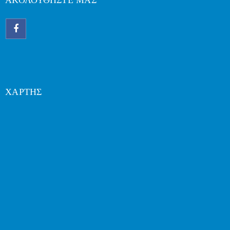
ΑΚΟΛΟΥΘΗΣΤΕ ΜΑΣ
ΧΑΡΤΗΣ