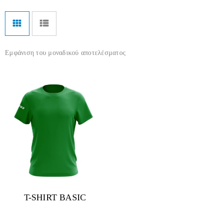
Εμφάνιση του μοναδικού αποτελέσματος
T-SHIRT BASIC