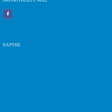
ΑΚΟΛΟΥΘΗΣΤΕ ΜΑΣ
ΧΑΡΤΗΣ