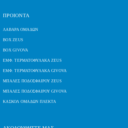
ΠΡΟΙΟΝΤΑ
ΛΑΒΑΡΑ ΟΜΑΔΩΝ
BOX ZEUS
BOX GIVOVA
ΕΜΦ. ΤΕΡΜΑΤΟΦΥΛΑΚΑ ZEUS
ΕΜΦ. ΤΕΡΜΑΤΟΦΥΛΑΚΑ GIVOVA
ΜΠΑΛΕΣ ΠΟΔΟΣΦΑΙΡΟΥ ZEUS
ΜΠΑΛΕΣ ΠΟΔΟΣΦΑΙΡΟΥ GIVOVA
ΚΑΣΚΟΛ ΟΜΑΔΩΝ ΠΛΕΚΤΑ