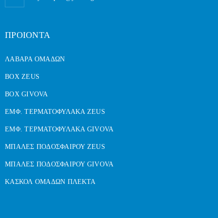
ΠΡΟΙΟΝΤΑ
ΛΑΒΑΡΑ ΟΜΑΔΩΝ
BOX ZEUS
BOX GIVOVA
ΕΜΦ. ΤΕΡΜΑΤΟΦΥΛΑΚΑ ZEUS
ΕΜΦ. ΤΕΡΜΑΤΟΦΥΛΑΚΑ GIVOVA
ΜΠΑΛΕΣ ΠΟΔΟΣΦΑΙΡΟΥ ZEUS
ΜΠΑΛΕΣ ΠΟΔΟΣΦΑΙΡΟΥ GIVOVA
ΚΑΣΚΟΛ ΟΜΑΔΩΝ ΠΛΕΚΤΑ