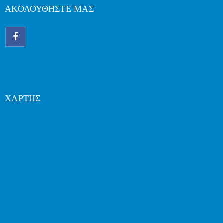
ΑΚΟΛΟΥΘΗΣΤΕ ΜΑΣ
ΧΑΡΤΗΣ