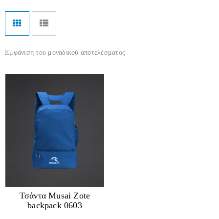
Εμφάνιση του μοναδικού αποτελέσματος
Τσάντα Musai Zote
backpack 0603