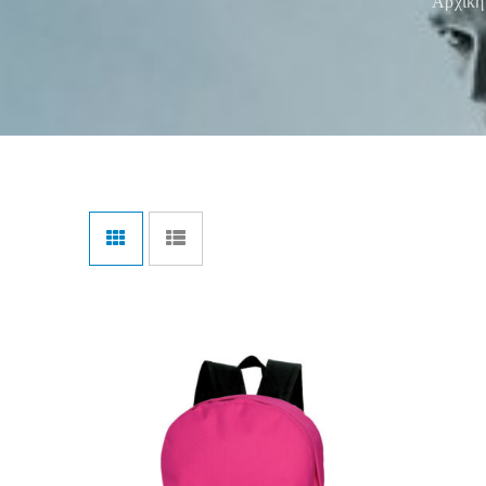
Αρχική