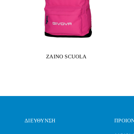
ZAINO SCUOLA
ΔΙΕΥΘΥΝΣΗ
ΠΡΟΙΟ