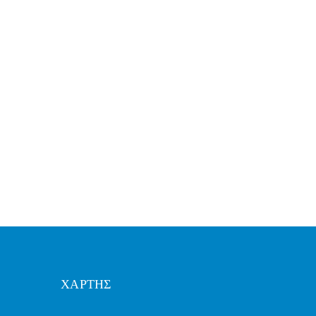
ΧΑΡΤΗΣ