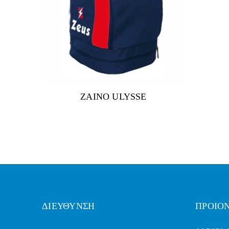
ZAINO ULYSSE
ΔΙΕΥΘΥΝΣΗ
ΠΡΟΙΟ