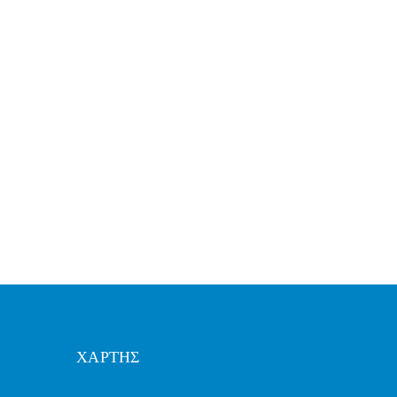
ΧΑΡΤΗΣ