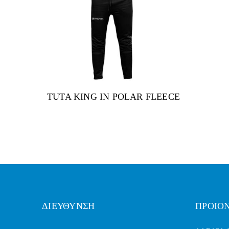
TUTA KING IN POLAR FLEECE
ΔΙΕΥΘΥΝΣΗ
ΠΡΟΙΟ