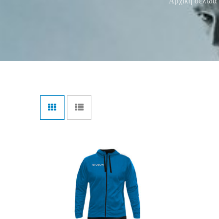
Αρχική σελίδα