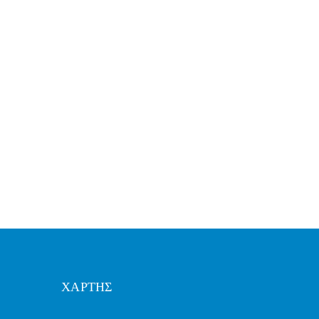
ΧΑΡΤΗΣ