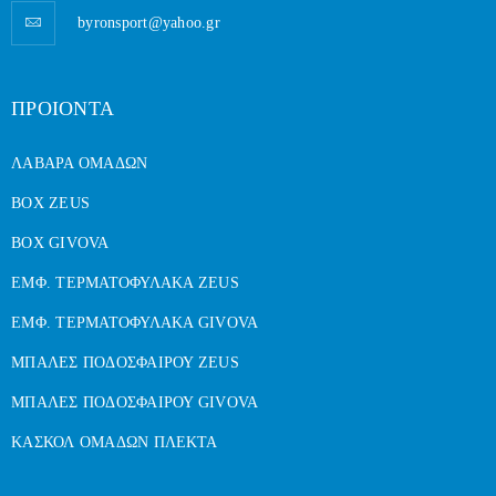
byronsport@yahoo.gr
ΠΡΟΙΟΝΤΑ
ΛΑΒΑΡΑ ΟΜΑΔΩΝ
BOX ZEUS
BOX GIVOVA
ΕΜΦ. ΤΕΡΜΑΤΟΦΥΛΑΚΑ ZEUS
ΕΜΦ. ΤΕΡΜΑΤΟΦΥΛΑΚΑ GIVOVA
ΜΠΑΛΕΣ ΠΟΔΟΣΦΑΙΡΟΥ ZEUS
ΜΠΑΛΕΣ ΠΟΔΟΣΦΑΙΡΟΥ GIVOVA
ΚΑΣΚΟΛ ΟΜΑΔΩΝ ΠΛΕΚΤΑ