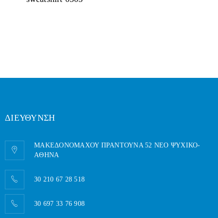
ΔΙΕΥΘΥΝΣΗ
ΜΑΚΕΔΟΝΟΜΑΧΟΥ ΠΡΑΝΤΟΥΝΑ 52 ΝΕΟ ΨΥΧΙΚΟ-
AΘΗΝΑ
30 210 67 28 518
30 697 33 76 908