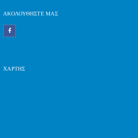
ΑΚΟΛΟΥΘΗΣΤΕ ΜΑΣ
ΧΑΡΤΗΣ