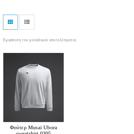
Εμφάνιση του μοναδικού αποτελέσματος
Φούτερ Musai Ubora
sweatshirt 0305