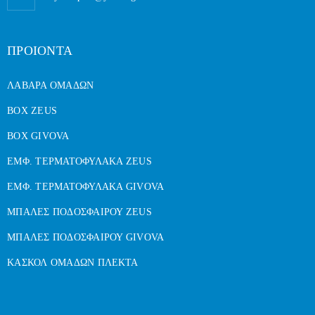
ΠΡΟΙΟΝΤΑ
ΛΑΒΑΡΑ ΟΜΑΔΩΝ
BOX ZEUS
BOX GIVOVA
ΕΜΦ. ΤΕΡΜΑΤΟΦΥΛΑΚΑ ZEUS
ΕΜΦ. ΤΕΡΜΑΤΟΦΥΛΑΚΑ GIVOVA
ΜΠΑΛΕΣ ΠΟΔΟΣΦΑΙΡΟΥ ZEUS
ΜΠΑΛΕΣ ΠΟΔΟΣΦΑΙΡΟΥ GIVOVA
ΚΑΣΚΟΛ ΟΜΑΔΩΝ ΠΛΕΚΤΑ