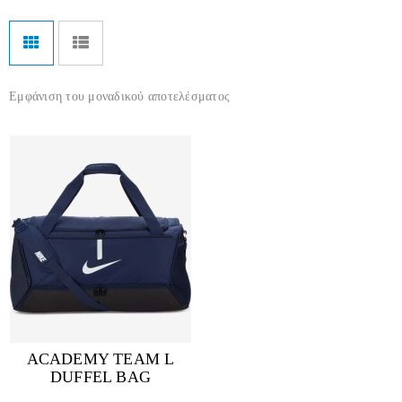
Εμφάνιση του μοναδικού αποτελέσματος
ACADEMY TEAM L
DUFFEL BAG