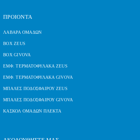
ΠΡΟΙΟΝΤΑ
ΛΑΒΑΡΑ ΟΜΑΔΩΝ
BOX ZEUS
BOX GIVOVA
ΕΜΦ. ΤΕΡΜΑΤΟΦΥΛΑΚΑ ZEUS
ΕΜΦ. ΤΕΡΜΑΤΟΦΥΛΑΚΑ GIVOVA
ΜΠΑΛΕΣ ΠΟΔΟΣΦΑΙΡΟΥ ZEUS
ΜΠΑΛΕΣ ΠΟΔΟΣΦΑΙΡΟΥ GIVOVA
ΚΑΣΚΟΛ ΟΜΑΔΩΝ ΠΛΕΚΤΑ