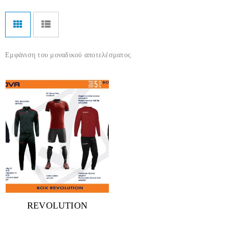
Εμφάνιση του μοναδικού αποτελέσματος
REVOLUTION