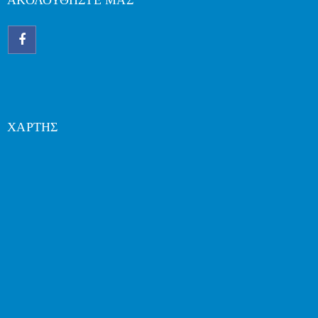
ΑΚΟΛΟΥΘΗΣΤΕ ΜΑΣ
ΧΑΡΤΗΣ