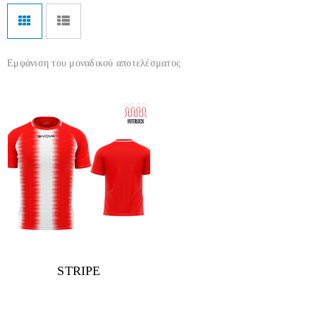
Εμφάνιση του μοναδικού αποτελέσματος
STRIPE