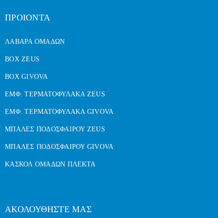
ΠΡΟΙΟΝΤΑ
ΛΑΒΑΡΑ ΟΜΑΔΩΝ
BOX ZEUS
BOX GIVOVA
ΕΜΦ. ΤΕΡΜΑΤΟΦΥΛΑΚΑ ZEUS
ΕΜΦ. ΤΕΡΜΑΤΟΦΥΛΑΚΑ GIVOVA
ΜΠΑΛΕΣ ΠΟΔΟΣΦΑΙΡΟΥ ZEUS
ΜΠΑΛΕΣ ΠΟΔΟΣΦΑΙΡΟΥ GIVOVA
ΚΑΣΚΟΛ ΟΜΑΔΩΝ ΠΛΕΚΤΑ
ΑΚΟΛΟΥΘΗΣΤΕ ΜΑΣ