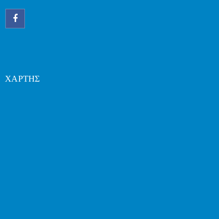
ΧΑΡΤΗΣ