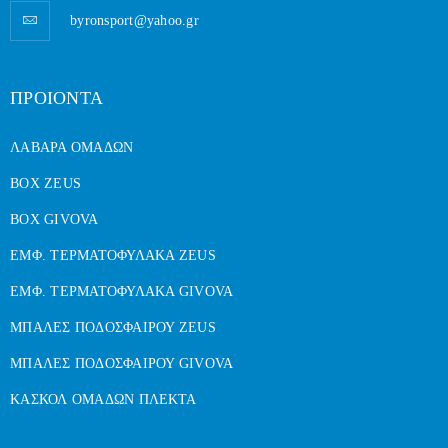
byronsport@yahoo.gr
ΠΡΟΙΟΝΤΑ
ΛΑΒΑΡΑ ΟΜΑΔΩΝ
BOX ZEUS
BOX GIVOVA
ΕΜΦ. ΤΕΡΜΑΤΟΦΥΛΑΚΑ ZEUS
ΕΜΦ. ΤΕΡΜΑΤΟΦΥΛΑΚΑ GIVOVA
ΜΠΑΛΕΣ ΠΟΔΟΣΦΑΙΡΟΥ ZEUS
ΜΠΑΛΕΣ ΠΟΔΟΣΦΑΙΡΟΥ GIVOVA
ΚΑΣΚΟΛ ΟΜΑΔΩΝ ΠΛΕΚΤΑ