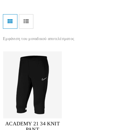
Εμφάνιση του μοναδικού αποτελέσματος
ACADEMY 21 34 KNIT
PANT