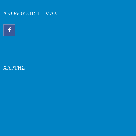
ΑΚΟΛΟΥΘΗΣΤΕ ΜΑΣ
ΧΑΡΤΗΣ