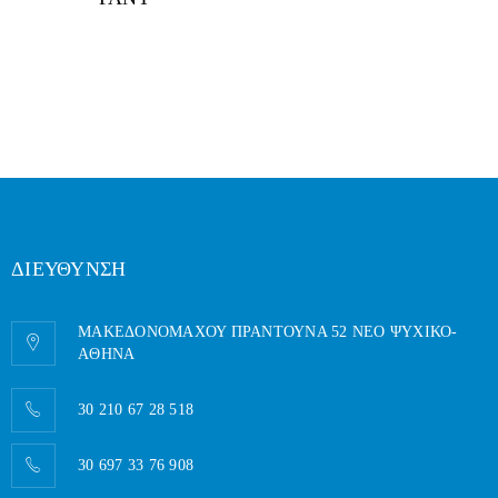
ΔΙΕΥΘΥΝΣΗ
ΜΑΚΕΔΟΝΟΜΑΧΟΥ ΠΡΑΝΤΟΥΝΑ 52 ΝΕΟ ΨΥΧΙΚΟ-
AΘΗΝΑ
30 210 67 28 518
30 697 33 76 908