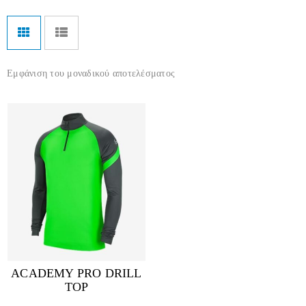
Εμφάνιση του μοναδικού αποτελέσματος
ACADEMY PRO DRILL
TOP