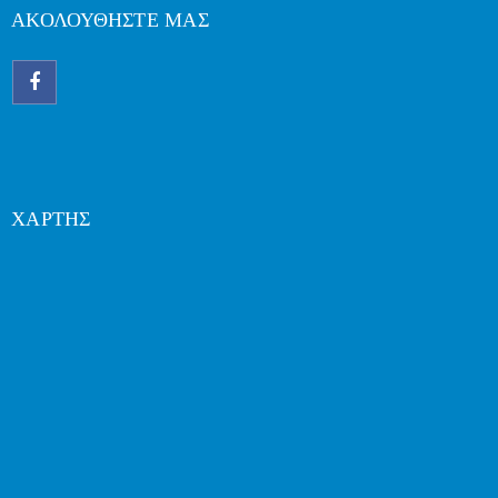
ΑΚΟΛΟΥΘΗΣΤΕ ΜΑΣ
ΧΑΡΤΗΣ