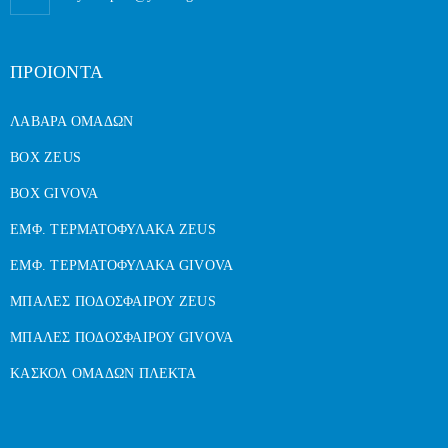
ΠΡΟΙΟΝΤΑ
ΛΑΒΑΡΑ ΟΜΑΔΩΝ
BOX ZEUS
BOX GIVOVA
ΕΜΦ. ΤΕΡΜΑΤΟΦΥΛΑΚΑ ZEUS
ΕΜΦ. ΤΕΡΜΑΤΟΦΥΛΑΚΑ GIVOVA
ΜΠΑΛΕΣ ΠΟΔΟΣΦΑΙΡΟΥ ZEUS
ΜΠΑΛΕΣ ΠΟΔΟΣΦΑΙΡΟΥ GIVOVA
ΚΑΣΚΟΛ ΟΜΑΔΩΝ ΠΛΕΚΤΑ