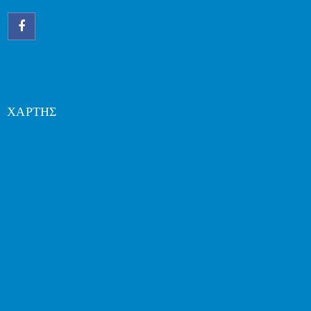
ΧΑΡΤΗΣ