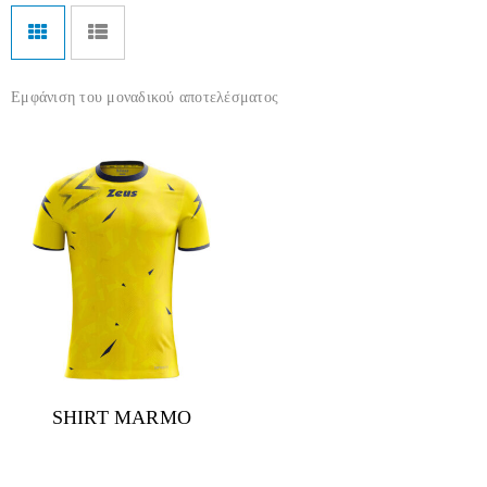
Εμφάνιση του μοναδικού αποτελέσματος
SHIRT MARMO