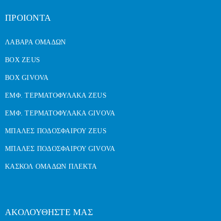
ΠΡΟΙΟΝΤΑ
ΛΑΒΑΡΑ ΟΜΑΔΩΝ
BOX ZEUS
BOX GIVOVA
ΕΜΦ. ΤΕΡΜΑΤΟΦΥΛΑΚΑ ZEUS
ΕΜΦ. ΤΕΡΜΑΤΟΦΥΛΑΚΑ GIVOVA
ΜΠΑΛΕΣ ΠΟΔΟΣΦΑΙΡΟΥ ZEUS
ΜΠΑΛΕΣ ΠΟΔΟΣΦΑΙΡΟΥ GIVOVA
ΚΑΣΚΟΛ ΟΜΑΔΩΝ ΠΛΕΚΤΑ
ΑΚΟΛΟΥΘΗΣΤΕ ΜΑΣ