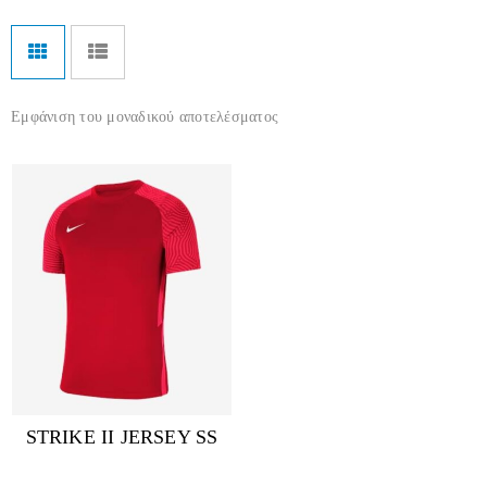
Εμφάνιση του μοναδικού αποτελέσματος
STRIKE II JERSEY SS