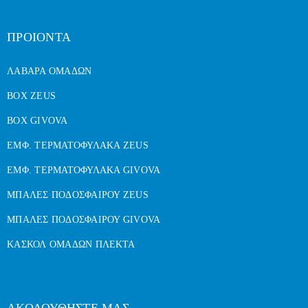
ΠΡΟΙΟΝΤΑ
ΛΑΒΑΡΑ ΟΜΑΔΩΝ
BOX ZEUS
BOX GIVOVA
ΕΜΦ. ΤΕΡΜΑΤΟΦΥΛΑΚΑ ZEUS
ΕΜΦ. ΤΕΡΜΑΤΟΦΥΛΑΚΑ GIVOVA
ΜΠΑΛΕΣ ΠΟΔΟΣΦΑΙΡΟΥ ZEUS
ΜΠΑΛΕΣ ΠΟΔΟΣΦΑΙΡΟΥ GIVOVA
ΚΑΣΚΟΛ ΟΜΑΔΩΝ ΠΛΕΚΤΑ