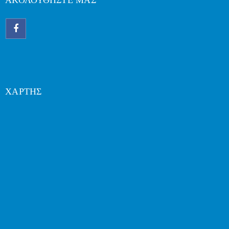
ΑΚΟΛΟΥΘΗΣΤΕ ΜΑΣ
ΧΑΡΤΗΣ