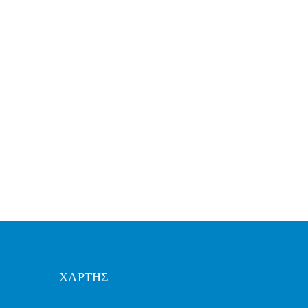
ΧΑΡΤΗΣ