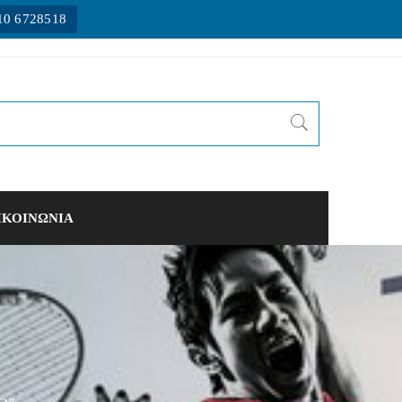
10 6728518
ΙΚΟΙΝΩΝΙΑ