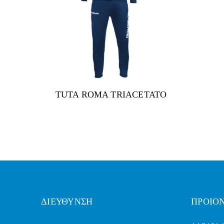
TUTA ROMA TRIACETATO
ΔΙΕΥΘΥΝΣΗ
ΠΡΟΙΟ