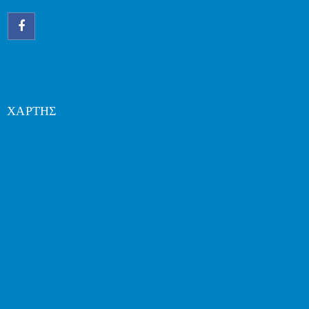
ΧΑΡΤΗΣ