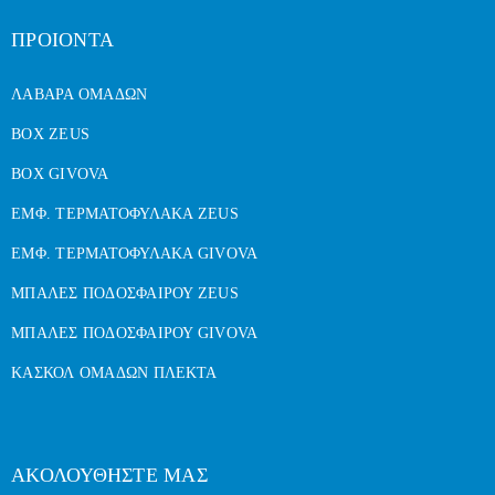
ΠΡΟΙΟΝΤΑ
ΛΑΒΑΡΑ ΟΜΑΔΩΝ
BOX ZEUS
BOX GIVOVA
ΕΜΦ. ΤΕΡΜΑΤΟΦΥΛΑΚΑ ZEUS
ΕΜΦ. ΤΕΡΜΑΤΟΦΥΛΑΚΑ GIVOVA
ΜΠΑΛΕΣ ΠΟΔΟΣΦΑΙΡΟΥ ZEUS
ΜΠΑΛΕΣ ΠΟΔΟΣΦΑΙΡΟΥ GIVOVA
ΚΑΣΚΟΛ ΟΜΑΔΩΝ ΠΛΕΚΤΑ
ΑΚΟΛΟΥΘΗΣΤΕ ΜΑΣ