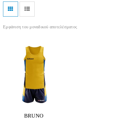
Εμφάνιση του μοναδικού αποτελέσματος
BRUNO