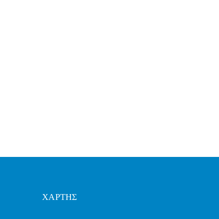
ΧΑΡΤΗΣ