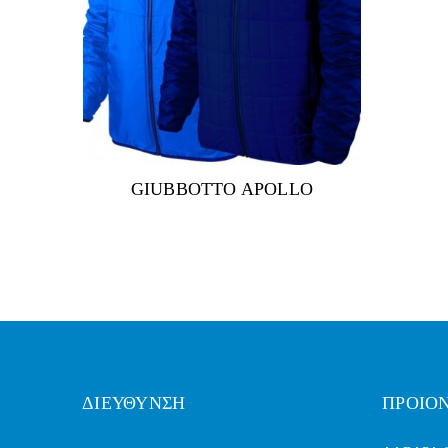
GIUBBOTTO APOLLO
ΔΙΕΥΘΥΝΣΗ
ΠΡΟΙΟ