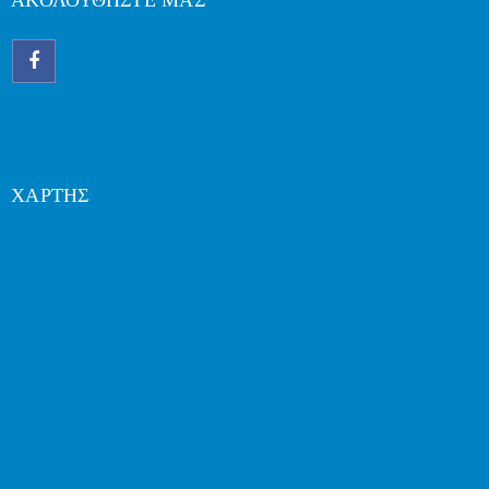
ΑΚΟΛΟΥΘΗΣΤΕ ΜΑΣ
ΧΑΡΤΗΣ