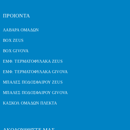
ΠΡΟΙΟΝΤΑ
ΛΑΒΑΡΑ ΟΜΑΔΩΝ
BOX ZEUS
BOX GIVOVA
ΕΜΦ. ΤΕΡΜΑΤΟΦΥΛΑΚΑ ZEUS
ΕΜΦ. ΤΕΡΜΑΤΟΦΥΛΑΚΑ GIVOVA
ΜΠΑΛΕΣ ΠΟΔΟΣΦΑΙΡΟΥ ZEUS
ΜΠΑΛΕΣ ΠΟΔΟΣΦΑΙΡΟΥ GIVOVA
ΚΑΣΚΟΛ ΟΜΑΔΩΝ ΠΛΕΚΤΑ