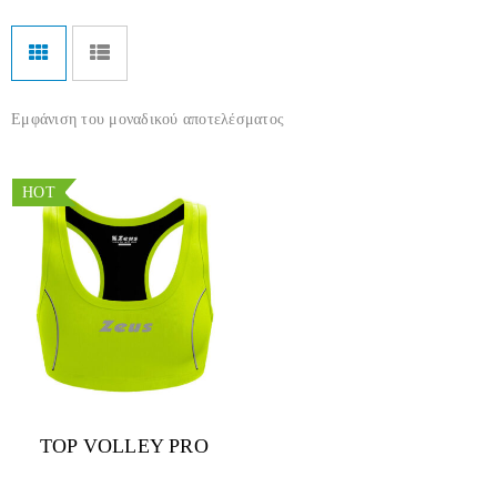
Εμφάνιση του μοναδικού αποτελέσματος
HOT
TOP VOLLEY PRO