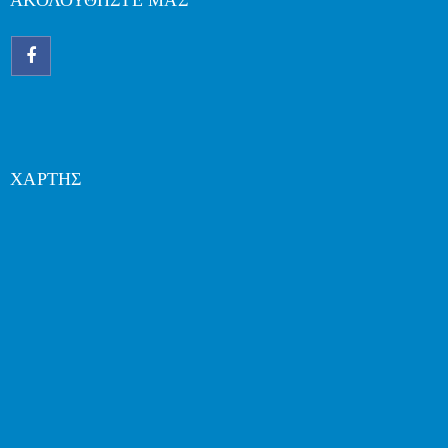
ΑΚΟΛΟΥΘΗΣΤΕ ΜΑΣ
ΧΑΡΤΗΣ