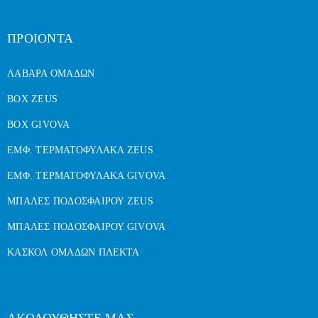
ΠΡΟΙΟΝΤΑ
ΛΑΒΑΡΑ ΟΜΑΔΩΝ
BOX ZEUS
BOX GIVOVA
ΕΜΦ. ΤΕΡΜΑΤΟΦΥΛΑΚΑ ZEUS
ΕΜΦ. ΤΕΡΜΑΤΟΦΥΛΑΚΑ GIVOVA
ΜΠΑΛΕΣ ΠΟΔΟΣΦΑΙΡΟΥ ZEUS
ΜΠΑΛΕΣ ΠΟΔΟΣΦΑΙΡΟΥ GIVOVA
ΚΑΣΚΟΛ ΟΜΑΔΩΝ ΠΛΕΚΤΑ