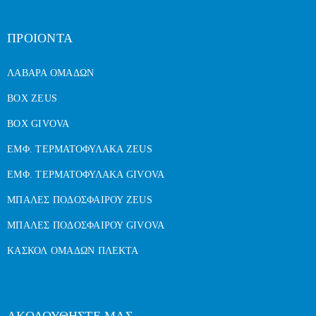
ΠΡΟΙΟΝΤΑ
ΛΑΒΑΡΑ ΟΜΑΔΩΝ
BOX ZEUS
BOX GIVOVA
ΕΜΦ. ΤΕΡΜΑΤΟΦΥΛΑΚΑ ZEUS
ΕΜΦ. ΤΕΡΜΑΤΟΦΥΛΑΚΑ GIVOVA
ΜΠΑΛΕΣ ΠΟΔΟΣΦΑΙΡΟΥ ZEUS
ΜΠΑΛΕΣ ΠΟΔΟΣΦΑΙΡΟΥ GIVOVA
ΚΑΣΚΟΛ ΟΜΑΔΩΝ ΠΛΕΚΤΑ