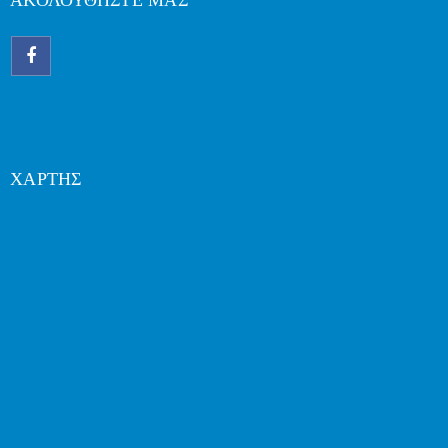
ΑΚΟΛΟΥΘΗΣΤΕ ΜΑΣ
ΧΑΡΤΗΣ