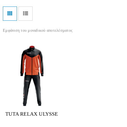
Εμφάνιση του μοναδικού αποτελέσματος
TUTA RELAX ULYSSE