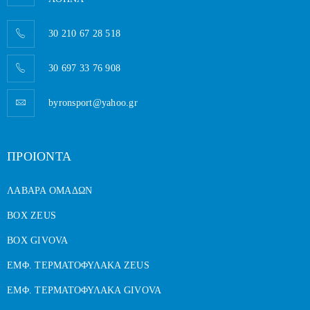
30 210 67 28 518
30 697 33 76 908
byronsport@yahoo.gr
ΠΡΟΙΟΝΤΑ
ΛΑΒΑΡΑ ΟΜΑΔΩΝ
BOX ZEUS
BOX GIVOVA
ΕΜΦ. ΤΕΡΜΑΤΟΦΥΛΑΚΑ ZEUS
ΕΜΦ. ΤΕΡΜΑΤΟΦΥΛΑΚΑ GIVOVA