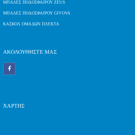
ΜΠΑΛΕΣ ΠΟΔΟΣΦΑΙΡΟΥ ZEUS
ΜΠΑΛΕΣ ΠΟΔΟΣΦΑΙΡΟΥ GIVOVA
ΚΑΣΚΟΛ ΟΜΑΔΩΝ ΠΛΕΚΤΑ
ΑΚΟΛΟΥΘΗΣΤΕ ΜΑΣ
ΧΑΡΤΗΣ