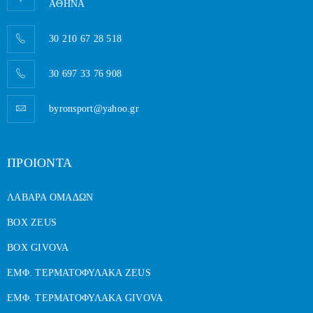
AΘΗΝΑ
30 210 67 28 518
30 697 33 76 908
byronsport@yahoo.gr
ΠΡΟΙΟΝΤΑ
ΛΑΒΑΡΑ ΟΜΑΔΩΝ
BOX ZEUS
BOX GIVOVA
ΕΜΦ. ΤΕΡΜΑΤΟΦΥΛΑΚΑ ZEUS
ΕΜΦ. ΤΕΡΜΑΤΟΦΥΛΑΚΑ GIVOVA