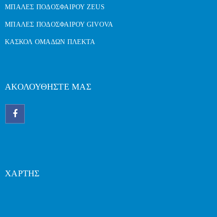
ΜΠΑΛΕΣ ΠΟΔΟΣΦΑΙΡΟΥ ZEUS
ΜΠΑΛΕΣ ΠΟΔΟΣΦΑΙΡΟΥ GIVOVA
ΚΑΣΚΟΛ ΟΜΑΔΩΝ ΠΛΕΚΤΑ
ΑΚΟΛΟΥΘΗΣΤΕ ΜΑΣ
ΧΑΡΤΗΣ