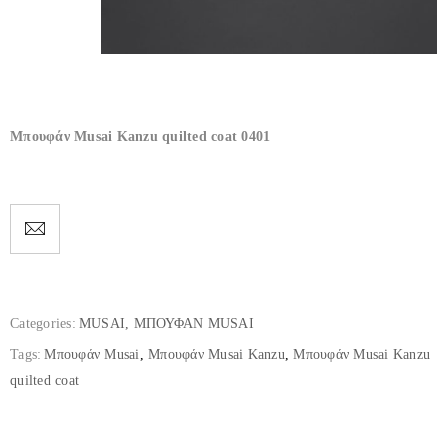
Μπουφάν Musai Kanzu quilted coat 0401
Categories:
MUSAI
,
ΜΠΟΥΦΑΝ MUSAI
Tags:
Μπουφάν Musai
,
Μπουφάν Musai Kanzu
,
Μπουφάν Musai Kanzu
quilted coat