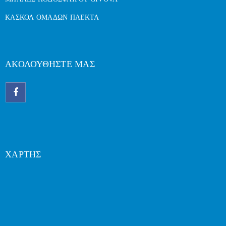
ΚΑΣΚΟΛ ΟΜΑΔΩΝ ΠΛΕΚΤΑ
ΑΚΟΛΟΥΘΗΣΤΕ ΜΑΣ
ΧΑΡΤΗΣ