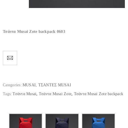
Τσάντα Musai Zote backpack 0603
Categories:
MUSAI
,
ΤΣΑΝΤΕΣ MUSAI
Tags:
Τσάντα Musai
,
Τσάντα Musai Zote
,
Τσάντα Musai Zote backpack