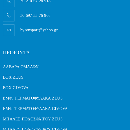
30 210 67 28 518
30 697 33 76 908
byronsport@yahoo.gr
ΠΡΟΙΟΝΤΑ
ΛΑΒΑΡΑ ΟΜΑΔΩΝ
BOX ZEUS
BOX GIVOVA
ΕΜΦ. ΤΕΡΜΑΤΟΦΥΛΑΚΑ ZEUS
ΕΜΦ. ΤΕΡΜΑΤΟΦΥΛΑΚΑ GIVOVA
ΜΠΑΛΕΣ ΠΟΔΟΣΦΑΙΡΟΥ ZEUS
ΜΠΑΛΕΣ ΠΟΔΟΣΦΑΙΡΟΥ GIVOVA