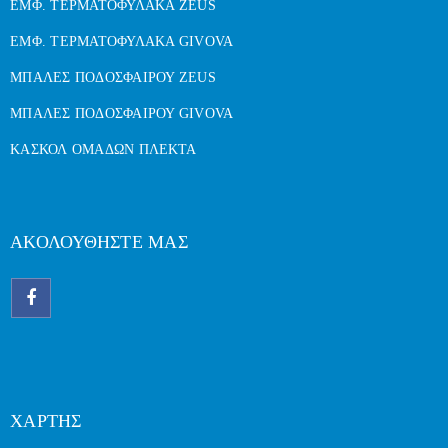
ΕΜΦ. ΤΕΡΜΑΤΟΦΥΛΑΚΑ ZEUS
ΕΜΦ. ΤΕΡΜΑΤΟΦΥΛΑΚΑ GIVOVA
ΜΠΑΛΕΣ ΠΟΔΟΣΦΑΙΡΟΥ ZEUS
ΜΠΑΛΕΣ ΠΟΔΟΣΦΑΙΡΟΥ GIVOVA
ΚΑΣΚΟΛ ΟΜΑΔΩΝ ΠΛΕΚΤΑ
ΑΚΟΛΟΥΘΗΣΤΕ ΜΑΣ
ΧΑΡΤΗΣ