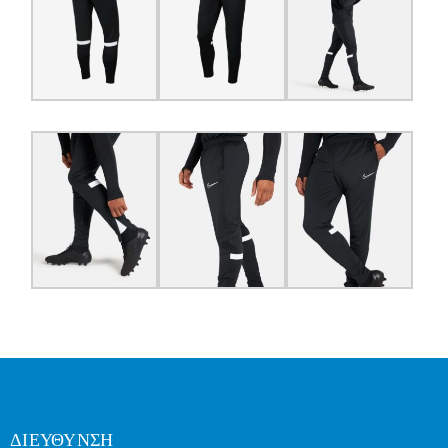
ΔΙΕΥΘΥΝΣΗ