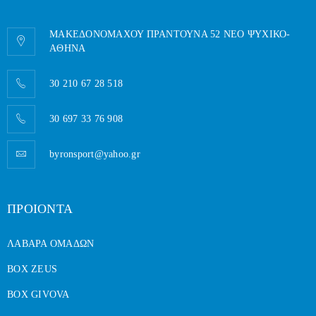
ΜΑΚΕΔΟΝΟΜΑΧΟΥ ΠΡΑΝΤΟΥΝΑ 52 ΝΕΟ ΨΥΧΙΚΟ-
AΘΗΝΑ
30 210 67 28 518
30 697 33 76 908
byronsport@yahoo.gr
ΠΡΟΙΟΝΤΑ
ΛΑΒΑΡΑ ΟΜΑΔΩΝ
BOX ZEUS
BOX GIVOVA