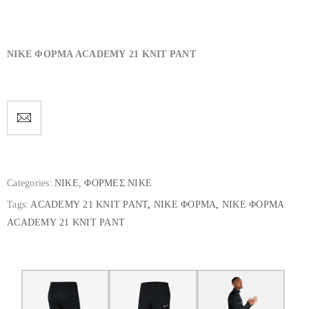
NIKE ΦΟΡΜA ACADEMY 21 KNIT PANT
Categories:
NIKE
,
ΦΟΡΜΕΣ ΝΙΚΕ
Tags:
ACADEMY 21 KNIT PANT
,
NIKE ΦΟΡΜA
,
NIKE ΦΟΡΜA
ACADEMY 21 KNIT PANT