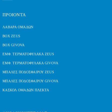
ΠΡΟΙΟΝΤΑ
ΛΑΒΑΡΑ ΟΜΑΔΩΝ
BOX ZEUS
BOX GIVOVA
ΕΜΦ. ΤΕΡΜΑΤΟΦΥΛΑΚΑ ZEUS
ΕΜΦ. ΤΕΡΜΑΤΟΦΥΛΑΚΑ GIVOVA
ΜΠΑΛΕΣ ΠΟΔΟΣΦΑΙΡΟΥ ZEUS
ΜΠΑΛΕΣ ΠΟΔΟΣΦΑΙΡΟΥ GIVOVA
ΚΑΣΚΟΛ ΟΜΑΔΩΝ ΠΛΕΚΤΑ