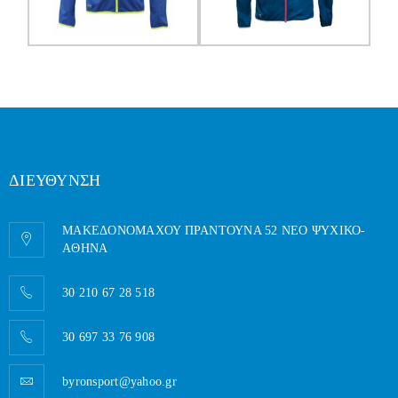
ΔΙΕΥΘΥΝΣΗ
ΜΑΚΕΔΟΝΟΜΑΧΟΥ ΠΡΑΝΤΟΥΝΑ 52 ΝΕΟ ΨΥΧΙΚΟ-
AΘΗΝΑ
30 210 67 28 518
30 697 33 76 908
byronsport@yahoo.gr