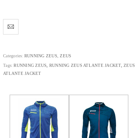
Categories:
RUNNING ZEUS
,
ZEUS
Tags:
RUNNING ZEUS
,
RUNNING ZEUS ATLANTE JACKET
,
ZEUS
ATLANTE JACKET