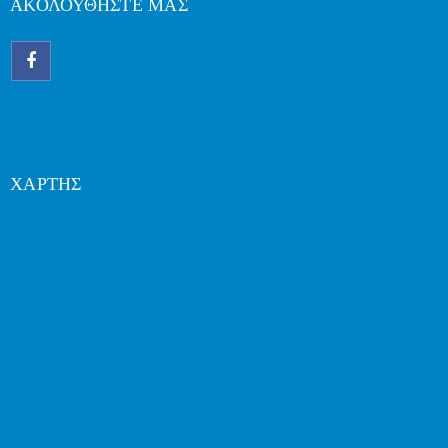
ΑΚΟΛΟΥΘΗΣΤΕ ΜΑΣ
ΧΑΡΤΗΣ