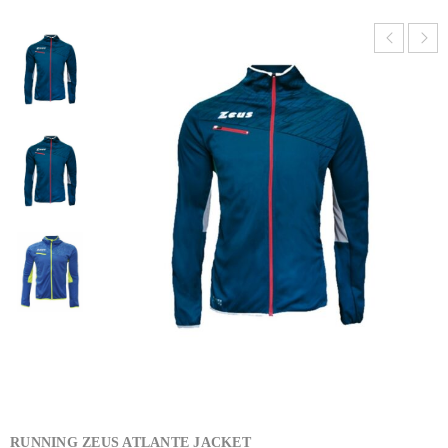
RUNNING ZEUS ATLANTE JACKET