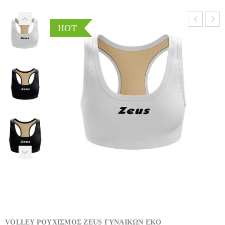
HOT
VOLLEY ΡΟΥΧΙΣΜΟΣ ZEUS ΓΥΝΑΙΚΩΝ EKO