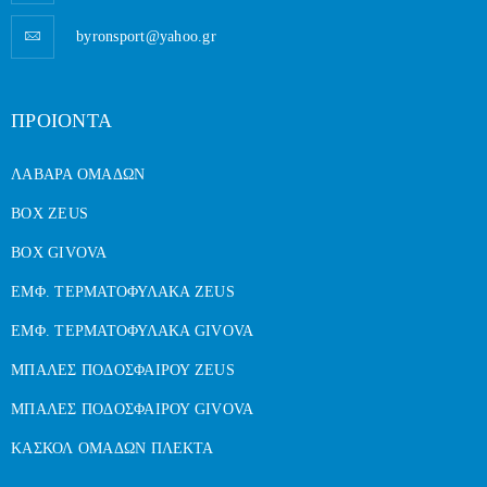
byronsport@yahoo.gr
ΠΡΟΙΟΝΤΑ
ΛΑΒΑΡΑ ΟΜΑΔΩΝ
BOX ZEUS
BOX GIVOVA
ΕΜΦ. ΤΕΡΜΑΤΟΦΥΛΑΚΑ ZEUS
ΕΜΦ. ΤΕΡΜΑΤΟΦΥΛΑΚΑ GIVOVA
ΜΠΑΛΕΣ ΠΟΔΟΣΦΑΙΡΟΥ ZEUS
ΜΠΑΛΕΣ ΠΟΔΟΣΦΑΙΡΟΥ GIVOVA
ΚΑΣΚΟΛ ΟΜΑΔΩΝ ΠΛΕΚΤΑ