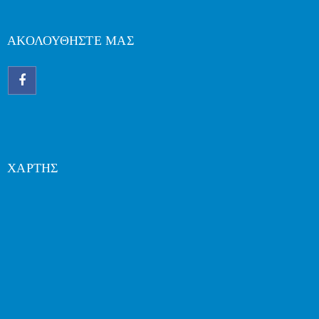
ΑΚΟΛΟΥΘΗΣΤΕ ΜΑΣ
ΧΑΡΤΗΣ