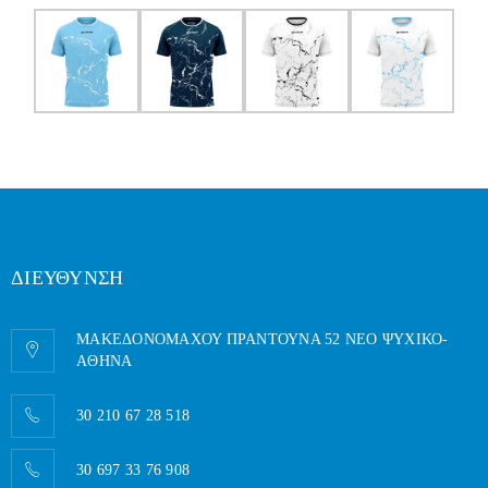
ΔΙΕΥΘΥΝΣΗ
ΜΑΚΕΔΟΝΟΜΑΧΟΥ ΠΡΑΝΤΟΥΝΑ 52 ΝΕΟ ΨΥΧΙΚΟ-
AΘΗΝΑ
30 210 67 28 518
30 697 33 76 908