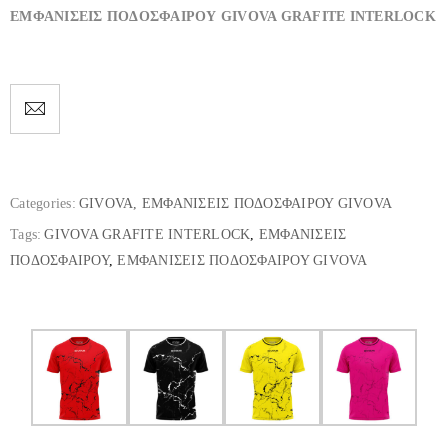
ΕΜΦΑΝΙΣΕΙΣ ΠΟΔΟΣΦΑΙΡΟΥ GIVOVA GRAFITE INTERLOCK
Categories:
GIVOVA
,
ΕΜΦΑΝΙΣΕΙΣ ΠΟΔΟΣΦΑΙΡΟΥ GIVOVA
Tags:
GIVOVA GRAFITE INTERLOCK
,
ΕΜΦΑΝΙΣΕΙΣ
ΠΟΔΟΣΦΑΙΡΟΥ
,
ΕΜΦΑΝΙΣΕΙΣ ΠΟΔΟΣΦΑΙΡΟΥ GIVOVA