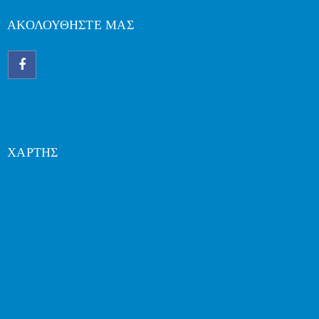
ΑΚΟΛΟΥΘΗΣΤΕ ΜΑΣ
ΧΑΡΤΗΣ