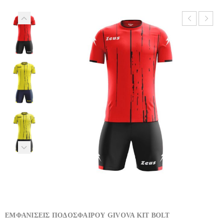
ΕΜΦΑΝΙΣΕΙΣ ΠΟΔΟΣΦΑΙΡΟΥ GIVOVA KIT BOLT