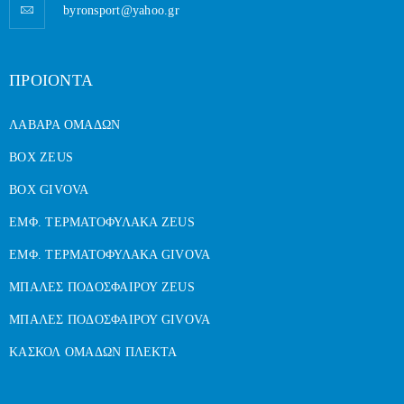
byronsport@yahoo.gr
ΠΡΟΙΟΝΤΑ
ΛΑΒΑΡΑ ΟΜΑΔΩΝ
BOX ZEUS
BOX GIVOVA
ΕΜΦ. ΤΕΡΜΑΤΟΦΥΛΑΚΑ ZEUS
ΕΜΦ. ΤΕΡΜΑΤΟΦΥΛΑΚΑ GIVOVA
ΜΠΑΛΕΣ ΠΟΔΟΣΦΑΙΡΟΥ ZEUS
ΜΠΑΛΕΣ ΠΟΔΟΣΦΑΙΡΟΥ GIVOVA
ΚΑΣΚΟΛ ΟΜΑΔΩΝ ΠΛΕΚΤΑ