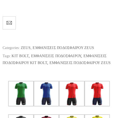
Categories:
ZEUS
,
ΕΜΦΑΝΙΣΕΙΣ ΠΟΔΟΣΦΑΙΡΟΥ ZEUS
Tags:
KIT BOLT
,
ΕΜΦΑΝΙΣΕΙΣ ΠΟΔΟΣΦΑΙΡΟΥ
,
ΕΜΦΑΝΙΣΕΙΣ
ΠΟΔΟΣΦΑΙΡΟΥ KIT BOLT
,
ΕΜΦΑΝΙΣΕΙΣ ΠΟΔΟΣΦΑΙΡΟΥ ZEUS