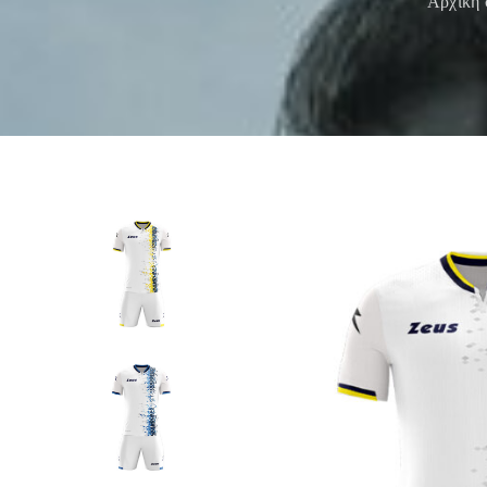
Αρχική 