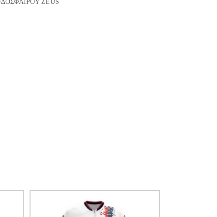
ΟΔΟΣΦΑΙΡΟΥ ZEUS