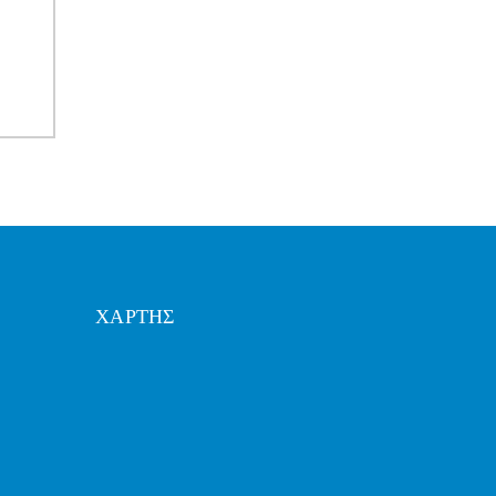
ΧΑΡΤΗΣ