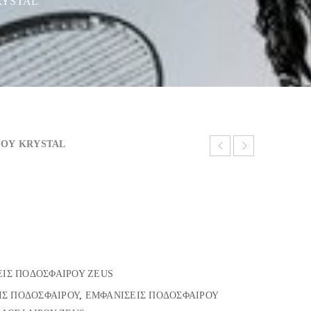
RYSTAL
ΡΟΥ KRYSTAL
ΙΣ ΠΟΔΟΣΦΑΙΡΟΥ ZEUS
ΙΣ ΠΟΔΟΣΦΑΙΡΟΥ
,
ΕΜΦΑΝΙΣΕΙΣ ΠΟΔΟΣΦΑΙΡΟΥ