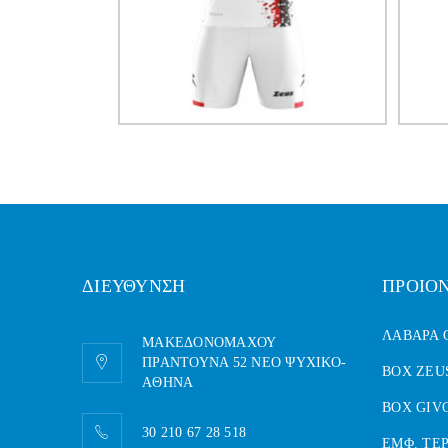
ΔΙΕΥΘΥΝΣΗ
ΠΡΟΙΟ
ΛΑΒΑΡΑ
ΜΑΚΕΔΟΝΟΜΑΧΟΥ
ΠΡΑΝΤΟΥΝΑ 52 ΝΕΟ ΨΥΧΙΚΟ-
BOX ZEU
AΘΗΝΑ
BOX GIV
30 210 67 28 518
ΕΜΦ. ΤΕ