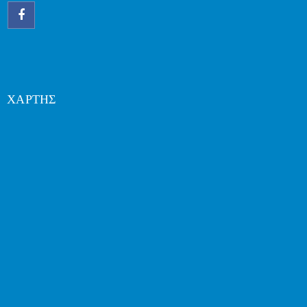
ΧΑΡΤΗΣ