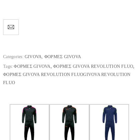
Categories:
GIVOVA
,
ΦΟΡΜΕΣ GIVOVA
Tags:
ΦΟΡΜΕΣ GIVOVA
,
ΦΟΡΜΕΣ GIVOVA REVOLUTION FLUO
,
ΦΟΡΜΕΣ GIVOVA REVOLUTION FLUOGIVOVA REVOLUTION
FLUO