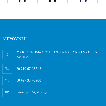
ΔΙΕΥΘΥΝΣΗ
ΜΑΚΕΔΟΝΟΜΑΧΟΥ ΠΡΑΝΤΟΥΝΑ 52 ΝΕΟ ΨΥΧΙΚΟ-
AΘΗΝΑ
30 210 67 28 518
30 697 33 76 908
byronsport@yahoo.gr