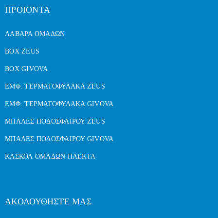
ΠΡΟΙΟΝΤΑ
ΛΑΒΑΡΑ ΟΜΑΔΩΝ
BOX ZEUS
BOX GIVOVA
ΕΜΦ. ΤΕΡΜΑΤΟΦΥΛΑΚΑ ZEUS
ΕΜΦ. ΤΕΡΜΑΤΟΦΥΛΑΚΑ GIVOVA
ΜΠΑΛΕΣ ΠΟΔΟΣΦΑΙΡΟΥ ZEUS
ΜΠΑΛΕΣ ΠΟΔΟΣΦΑΙΡΟΥ GIVOVA
ΚΑΣΚΟΛ ΟΜΑΔΩΝ ΠΛΕΚΤΑ
ΑΚΟΛΟΥΘΗΣΤΕ ΜΑΣ