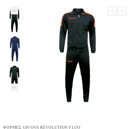
ΦΟΡΜΕΣ GIVOVA REVOLUTION FLUO