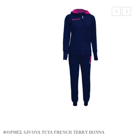
ΦΟΡΜΕΣ GIVOVA TUTA FRENCH TERRY DONNA