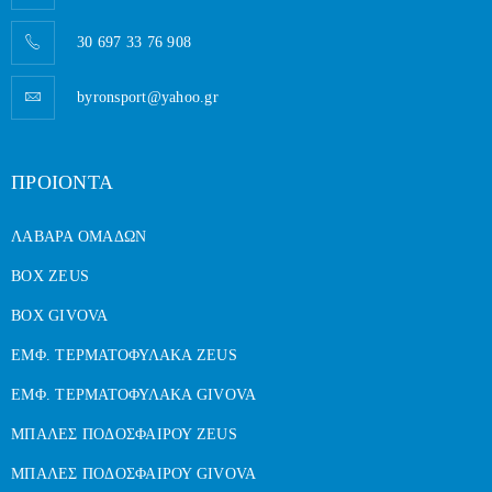
30 697 33 76 908
byronsport@yahoo.gr
ΠΡΟΙΟΝΤΑ
ΛΑΒΑΡΑ ΟΜΑΔΩΝ
BOX ZEUS
BOX GIVOVA
ΕΜΦ. ΤΕΡΜΑΤΟΦΥΛΑΚΑ ZEUS
ΕΜΦ. ΤΕΡΜΑΤΟΦΥΛΑΚΑ GIVOVA
ΜΠΑΛΕΣ ΠΟΔΟΣΦΑΙΡΟΥ ZEUS
ΜΠΑΛΕΣ ΠΟΔΟΣΦΑΙΡΟΥ GIVOVA