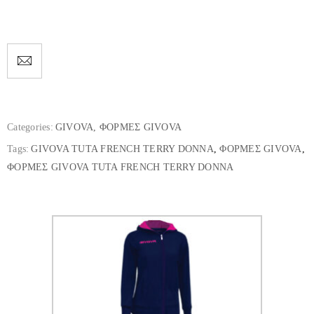
Categories:
GIVOVA
,
ΦΟΡΜΕΣ GIVOVA
Tags:
GIVOVA TUTA FRENCH TERRY DONNA
,
ΦΟΡΜΕΣ GIVOVA
,
ΦΟΡΜΕΣ GIVOVA TUTA FRENCH TERRY DONNA