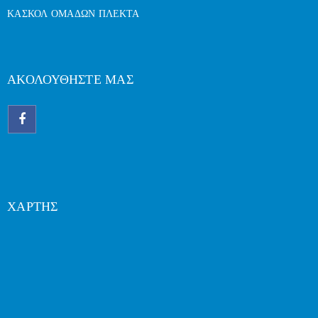
ΚΑΣΚΟΛ ΟΜΑΔΩΝ ΠΛΕΚΤΑ
ΑΚΟΛΟΥΘΗΣΤΕ ΜΑΣ
ΧΑΡΤΗΣ