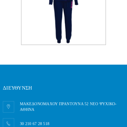
ΔΙΕΥΘΥΝΣΗ
ΜΑΚΕΔΟΝΟΜΑΧΟΥ ΠΡΑΝΤΟΥΝΑ 52 ΝΕΟ ΨΥΧΙΚΟ-
AΘΗΝΑ
30 210 67 28 518