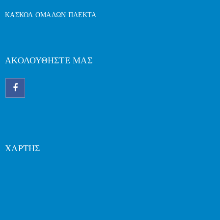
ΚΑΣΚΟΛ ΟΜΑΔΩΝ ΠΛΕΚΤΑ
ΑΚΟΛΟΥΘΗΣΤΕ ΜΑΣ
ΧΑΡΤΗΣ