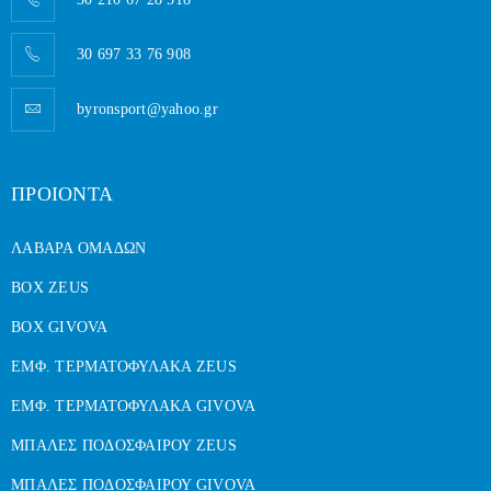
30 697 33 76 908
byronsport@yahoo.gr
ΠΡΟΙΟΝΤΑ
ΛΑΒΑΡΑ ΟΜΑΔΩΝ
BOX ZEUS
BOX GIVOVA
ΕΜΦ. ΤΕΡΜΑΤΟΦΥΛΑΚΑ ZEUS
ΕΜΦ. ΤΕΡΜΑΤΟΦΥΛΑΚΑ GIVOVA
ΜΠΑΛΕΣ ΠΟΔΟΣΦΑΙΡΟΥ ZEUS
ΜΠΑΛΕΣ ΠΟΔΟΣΦΑΙΡΟΥ GIVOVA