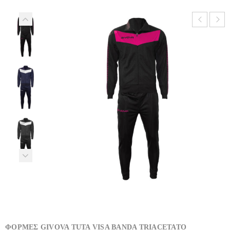
ΦΟΡΜΕΣ GIVOVA TUTA VISA BANDA TRIACETATO