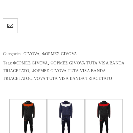
Categories:
GIVOVA
,
ΦΟΡΜΕΣ GIVOVA
Tags:
ΦΟΡΜΕΣ GIVOVA
,
ΦΟΡΜΕΣ GIVOVA TUTA VISA BANDA
TRIACETATO
,
ΦΟΡΜΕΣ GIVOVA TUTA VISA BANDA
TRIACETATOGIVOVA TUTA VISA BANDA TRIACETATO