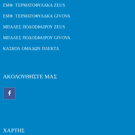
ΕΜΦ. ΤΕΡΜΑΤΟΦΥΛΑΚΑ ZEUS
ΕΜΦ. ΤΕΡΜΑΤΟΦΥΛΑΚΑ GIVOVA
ΜΠΑΛΕΣ ΠΟΔΟΣΦΑΙΡΟΥ ZEUS
ΜΠΑΛΕΣ ΠΟΔΟΣΦΑΙΡΟΥ GIVOVA
ΚΑΣΚΟΛ ΟΜΑΔΩΝ ΠΛΕΚΤΑ
ΑΚΟΛΟΥΘΗΣΤΕ ΜΑΣ
ΧΑΡΤΗΣ