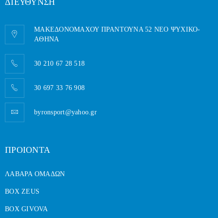
ΔΙΕΥΘΥΝΣΗ
ΜΑΚΕΔΟΝΟΜΑΧΟΥ ΠΡΑΝΤΟΥΝΑ 52 ΝΕΟ ΨΥΧΙΚΟ-
AΘΗΝΑ
30 210 67 28 518
30 697 33 76 908
byronsport@yahoo.gr
ΠΡΟΙΟΝΤΑ
ΛΑΒΑΡΑ ΟΜΑΔΩΝ
BOX ZEUS
BOX GIVOVA