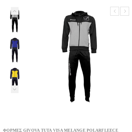
ΦΟΡΜΕΣ GIVOVA TUTA VISA MELANGE POLARFLEECE