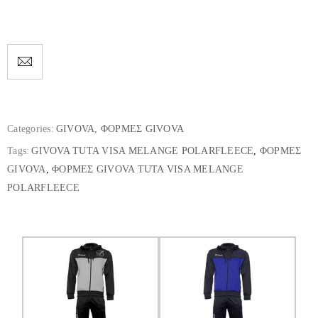
Categories:
GIVOVA
,
ΦΟΡΜΕΣ GIVOVA
Tags:
GIVOVA TUTA VISA MELANGE POLARFLEECE
,
ΦΟΡΜΕΣ
GIVOVA
,
ΦΟΡΜΕΣ GIVOVA TUTA VISA MELANGE
POLARFLEECE