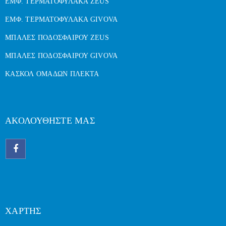
ΕΜΦ. ΤΕΡΜΑΤΟΦΥΛΑΚΑ ZEUS
ΕΜΦ. ΤΕΡΜΑΤΟΦΥΛΑΚΑ GIVOVA
ΜΠΑΛΕΣ ΠΟΔΟΣΦΑΙΡΟΥ ZEUS
ΜΠΑΛΕΣ ΠΟΔΟΣΦΑΙΡΟΥ GIVOVA
ΚΑΣΚΟΛ ΟΜΑΔΩΝ ΠΛΕΚΤΑ
ΑΚΟΛΟΥΘΗΣΤΕ ΜΑΣ
ΧΑΡΤΗΣ