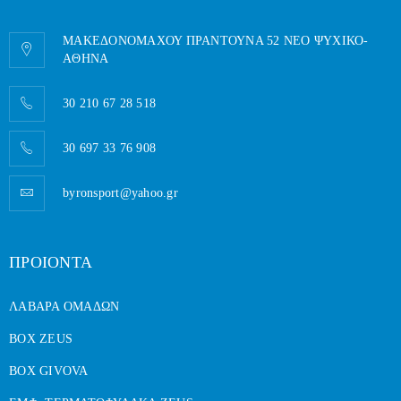
ΜΑΚΕΔΟΝΟΜΑΧΟΥ ΠΡΑΝΤΟΥΝΑ 52 ΝΕΟ ΨΥΧΙΚΟ-
AΘΗΝΑ
30 210 67 28 518
30 697 33 76 908
byronsport@yahoo.gr
ΠΡΟΙΟΝΤΑ
ΛΑΒΑΡΑ ΟΜΑΔΩΝ
BOX ZEUS
BOX GIVOVA