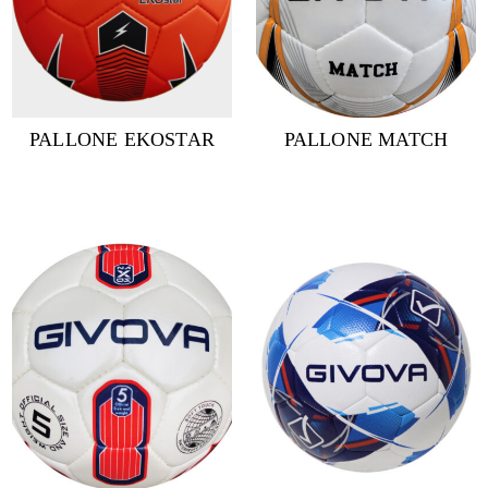
PALLONE EKOSTAR
PALLONE MATCH