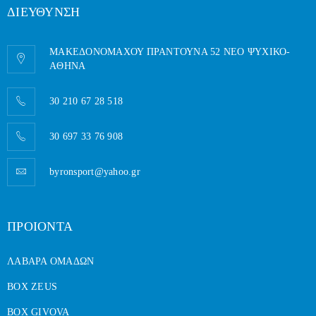
ΔΙΕΥΘΥΝΣΗ
ΜΑΚΕΔΟΝΟΜΑΧΟΥ ΠΡΑΝΤΟΥΝΑ 52 ΝΕΟ ΨΥΧΙΚΟ-
AΘΗΝΑ
30 210 67 28 518
30 697 33 76 908
byronsport@yahoo.gr
ΠΡΟΙΟΝΤΑ
ΛΑΒΑΡΑ ΟΜΑΔΩΝ
BOX ZEUS
BOX GIVOVA