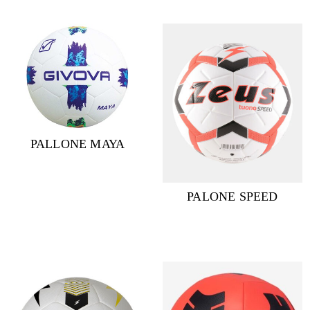
PALLONE ΜΑΥΑ
PALONE SPEED