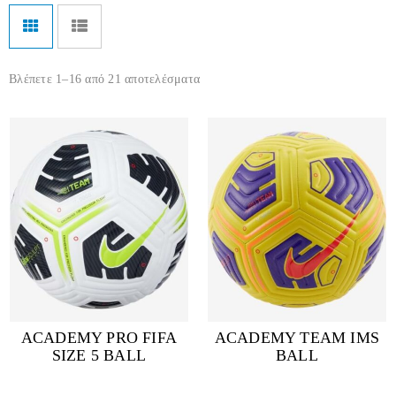
Βλέπετε 1–16 από 21 αποτελέσματα
ACADEMY PRO FIFA
ACADEMY TEAM IMS
SIZE 5 BALL
BALL