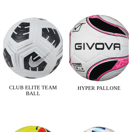
CLUB ELITE TEAM
HYPER PALLONE
BALL