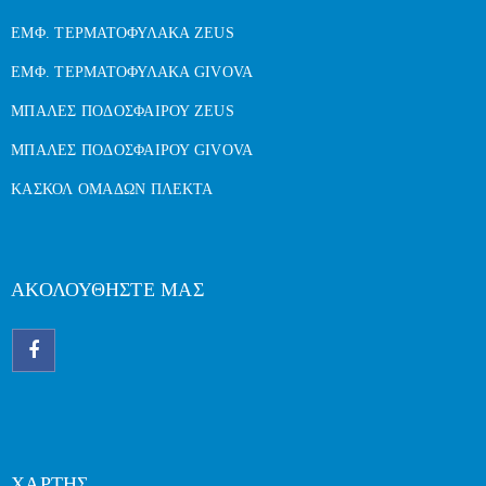
ΕΜΦ. ΤΕΡΜΑΤΟΦΥΛΑΚΑ ZEUS
ΕΜΦ. ΤΕΡΜΑΤΟΦΥΛΑΚΑ GIVOVA
ΜΠΑΛΕΣ ΠΟΔΟΣΦΑΙΡΟΥ ZEUS
ΜΠΑΛΕΣ ΠΟΔΟΣΦΑΙΡΟΥ GIVOVA
ΚΑΣΚΟΛ ΟΜΑΔΩΝ ΠΛΕΚΤΑ
ΑΚΟΛΟΥΘΗΣΤΕ ΜΑΣ
ΧΑΡΤΗΣ