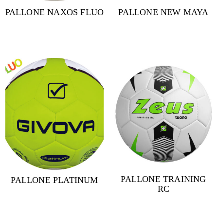
PALLONE NAXOS FLUO
PALLONE NEW MAYA
PALLONE TRAINING
PALLONE PLATINUM
RC