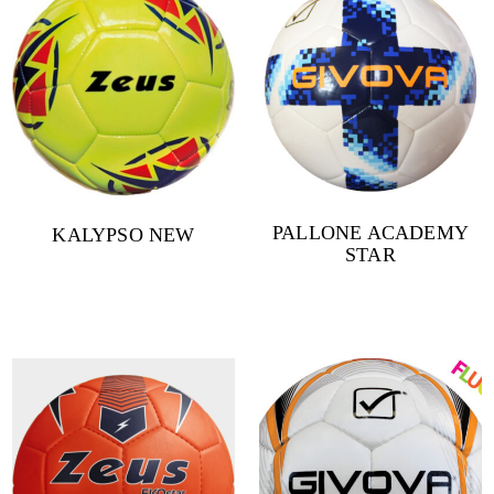
PALLONE ACADEMY
KALYPSO NEW
STAR