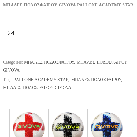
ΜΠΑΛΕΣ ΠΟΔΟΣΦΑΙΡΟΥ GIVOVA PALLONE ACADEMY STAR
Categories:
ΜΠΑΛΕΣ ΠΟΔΟΣΦΑΙΡΟΥ
,
ΜΠΑΛΕΣ ΠΟΔΟΣΦΑΙΡΟΥ
GIVOVA
Tags:
PALLONE ACADEMY STAR
,
ΜΠΑΛΕΣ ΠΟΔΟΣΦΑΙΡΟΥ
,
ΜΠΑΛΕΣ ΠΟΔΟΣΦΑΙΡΟΥ GIVOVA