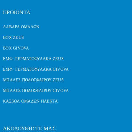
ΠΡΟΙΟΝΤΑ
ΛΑΒΑΡΑ ΟΜΑΔΩΝ
BOX ZEUS
BOX GIVOVA
ΕΜΦ. ΤΕΡΜΑΤΟΦΥΛΑΚΑ ZEUS
ΕΜΦ. ΤΕΡΜΑΤΟΦΥΛΑΚΑ GIVOVA
ΜΠΑΛΕΣ ΠΟΔΟΣΦΑΙΡΟΥ ZEUS
ΜΠΑΛΕΣ ΠΟΔΟΣΦΑΙΡΟΥ GIVOVA
ΚΑΣΚΟΛ ΟΜΑΔΩΝ ΠΛΕΚΤΑ
ΑΚΟΛΟΥΘΗΣΤΕ ΜΑΣ