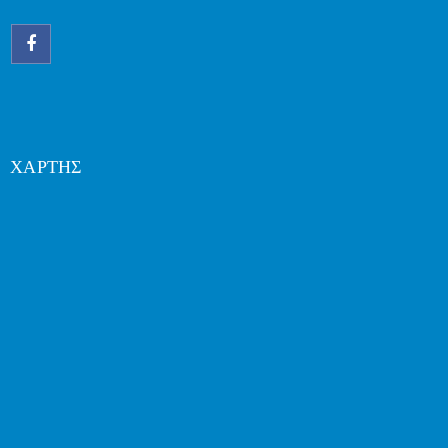
ΧΑΡΤΗΣ