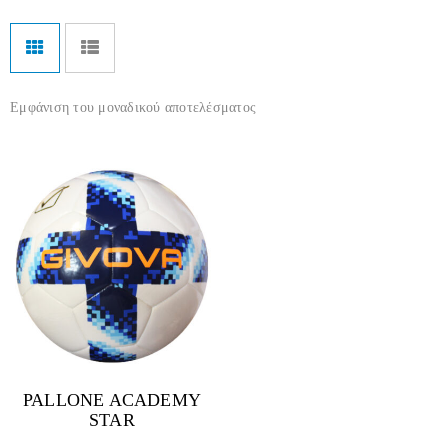
Εμφάνιση του μοναδικού αποτελέσματος
PALLONE ACADEMY
STAR