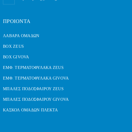
ΠΡΟΙΟΝΤΑ
ΛΑΒΑΡΑ ΟΜΑΔΩΝ
BOX ZEUS
BOX GIVOVA
ΕΜΦ. ΤΕΡΜΑΤΟΦΥΛΑΚΑ ZEUS
ΕΜΦ. ΤΕΡΜΑΤΟΦΥΛΑΚΑ GIVOVA
ΜΠΑΛΕΣ ΠΟΔΟΣΦΑΙΡΟΥ ZEUS
ΜΠΑΛΕΣ ΠΟΔΟΣΦΑΙΡΟΥ GIVOVA
ΚΑΣΚΟΛ ΟΜΑΔΩΝ ΠΛΕΚΤΑ