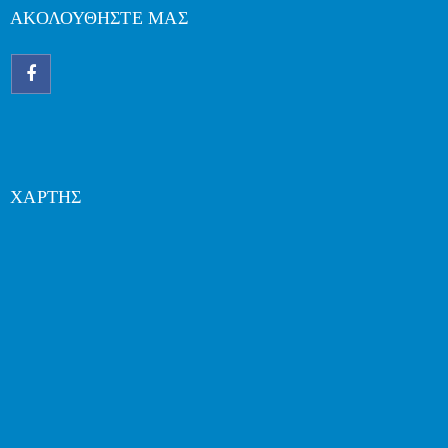
ΑΚΟΛΟΥΘΗΣΤΕ ΜΑΣ
ΧΑΡΤΗΣ