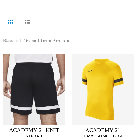
Βλέπετε 1–16 από 19 αποτελέσματα
ACADEMY 21 KNIT
ACADEMY 21
SHORT
TRAINING TOP