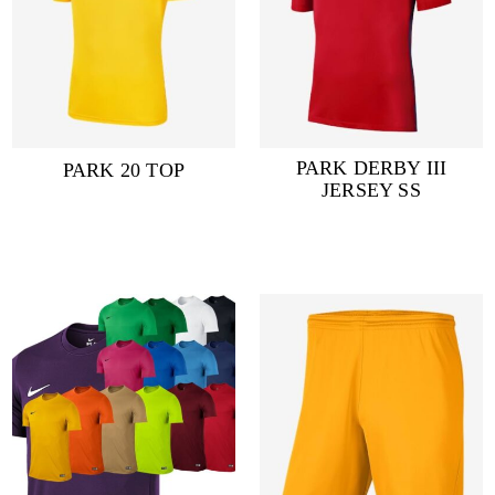
PARK DERBY III
PARK 20 TOP
JERSEY SS