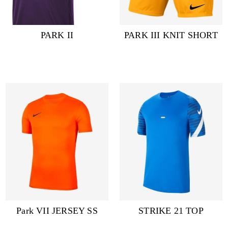
PARK II
PARK III KNIT SHORT
Park VII JERSEY SS
STRIKE 21 TOP