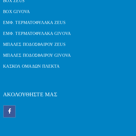
BOX ZEUS
BOX GIVOVA
ΕΜΦ. ΤΕΡΜΑΤΟΦΥΛΑΚΑ ZEUS
ΕΜΦ. ΤΕΡΜΑΤΟΦΥΛΑΚΑ GIVOVA
ΜΠΑΛΕΣ ΠΟΔΟΣΦΑΙΡΟΥ ZEUS
ΜΠΑΛΕΣ ΠΟΔΟΣΦΑΙΡΟΥ GIVOVA
ΚΑΣΚΟΛ ΟΜΑΔΩΝ ΠΛΕΚΤΑ
ΑΚΟΛΟΥΘΗΣΤΕ ΜΑΣ