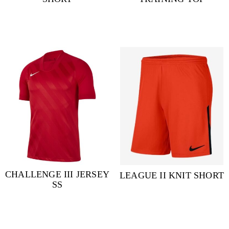
CHALLENGE III JERSEY
LEAGUE II KNIT SHORT
SS