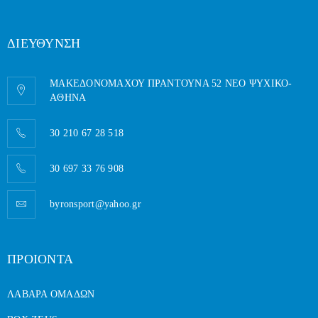
ΔΙΕΥΘΥΝΣΗ
ΜΑΚΕΔΟΝΟΜΑΧΟΥ ΠΡΑΝΤΟΥΝΑ 52 ΝΕΟ ΨΥΧΙΚΟ-
AΘΗΝΑ
30 210 67 28 518
30 697 33 76 908
byronsport@yahoo.gr
ΠΡΟΙΟΝΤΑ
ΛΑΒΑΡΑ ΟΜΑΔΩΝ