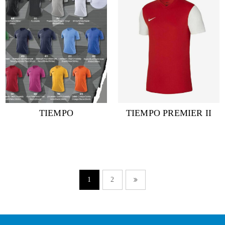
TIEMPO
TIEMPO PREMIER II
1
2