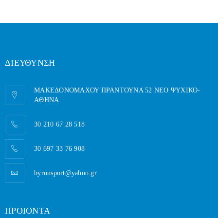
ΔΙΕΥΘΥΝΣΗ
ΜΑΚΕΔΟΝΟΜΑΧΟΥ ΠΡΑΝΤΟΥΝΑ 52 ΝΕΟ ΨΥΧΙΚΟ-
AΘΗΝΑ
30 210 67 28 518
30 697 33 76 908
byronsport@yahoo.gr
ΠΡΟΙΟΝΤΑ