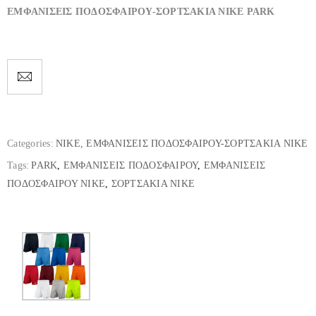
ΕΜΦΑΝΙΣΕΙΣ ΠΟΔΟΣΦΑΙΡΟΥ-ΣΟΡΤΣΑΚΙΑ NIKE PARK
Categories:
NIKE
,
ΕΜΦΑΝΙΣΕΙΣ ΠΟΔΟΣΦΑΙΡΟΥ-ΣΟΡΤΣΑΚΙΑ NIKE
Tags:
PARK
,
ΕΜΦΑΝΙΣΕΙΣ ΠΟΔΟΣΦΑΙΡΟΥ
,
ΕΜΦΑΝΙΣΕΙΣ
ΠΟΔΟΣΦΑΙΡΟΥ NIKE
,
ΣΟΡΤΣΑΚΙΑ NIKE