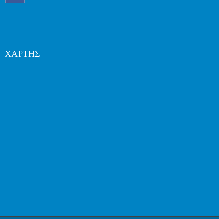
ΧΑΡΤΗΣ