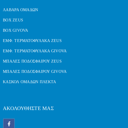
ΛΑΒΑΡΑ ΟΜΑΔΩΝ
BOX ZEUS
BOX GIVOVA
ΕΜΦ. ΤΕΡΜΑΤΟΦΥΛΑΚΑ ZEUS
ΕΜΦ. ΤΕΡΜΑΤΟΦΥΛΑΚΑ GIVOVA
ΜΠΑΛΕΣ ΠΟΔΟΣΦΑΙΡΟΥ ZEUS
ΜΠΑΛΕΣ ΠΟΔΟΣΦΑΙΡΟΥ GIVOVA
ΚΑΣΚΟΛ ΟΜΑΔΩΝ ΠΛΕΚΤΑ
ΑΚΟΛΟΥΘΗΣΤΕ ΜΑΣ