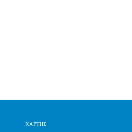
ΧΑΡΤΗΣ