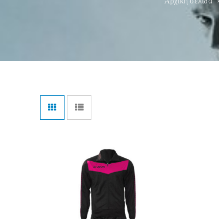
Αρχική σελίδα