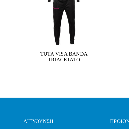
TUTA VISA BANDA
TRIACETATO
ΔΙΕΥΘΥΝΣΗ
ΠΡΟΙΟ